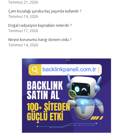
Temmuz 21, 2026
Çam kozalağı şurubu kaç yaşında kullanılır ?
Temmuz 19, 2026
Doğal radyasyon kaynakları nelerdir ?
Temmuz 17, 2026
Nesne korunumu hangi dönem oldu ?
Temmuz 14, 2026