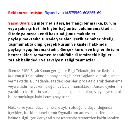
Reklam ve İletişim:
Skype: live:.cid.575569c608265c69
Yasal Uyarı:
Bu internet sitesi, herhangi bir marka, kurum
veya şahıs şirketi ile hiçbir bağlantısı bulunmamaktadır.
Sitede yalnızca kendi hazırladığımız makaleler
paylaşılmaktadır. Burada yer alan içerikler haber niteliği
taşımamakta olup, gerçek kurum ve kişiler hakkında
paylaşım yapılmamaktadır. Gerçek kurum ve kişiler ile isim
benzerlikleri tamamen tesadüfidir. Sitemizdeki bilgiler
taslak halindedir ve tavsiye niteliği taşımazlar.
Sitemiz, 5651 Sayılı Kanun gereğince Bilgi Teknolojileri ve İletişim
Kurumu (BTK) tarafından onaylanmış bir Yer Sağlayıcı olarak hizmet
vermektedir. Bu nedenle, sitedeki içerikleri proaktif olarak denetleme
veya araştırma yükümlülüğümüz bulunmamaktadır. Ancak, üyelerimiz
yazdıkları içeriklerin sorumluluğunu taşımakta olup, siteye üye olarak
bu sorumluluğu kabul etmiş sayılırlar.
Hukuka ve yasal düzenlemelere aykırı olduğunu düşündüğünüz
içerikleri,
backlinkpanelicomtr@gmail.com
adresine bildirmeniz
halinde, ilgili içerikler yasal süre içerisinde sitemizden kaldırılacaktır.