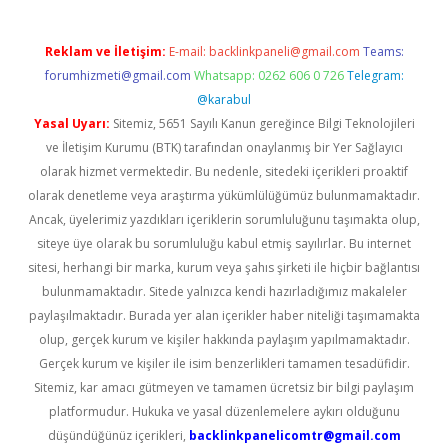
Reklam ve İletişim:
E-mail:
backlinkpaneli@gmail.com
Teams:
forumhizmeti@gmail.com
Whatsapp: 0262 606 0 726
Telegram:
@karabul
Yasal Uyarı:
Sitemiz, 5651 Sayılı Kanun gereğince Bilgi Teknolojileri
ve İletişim Kurumu (BTK) tarafından onaylanmış bir Yer Sağlayıcı
olarak hizmet vermektedir. Bu nedenle, sitedeki içerikleri proaktif
olarak denetleme veya araştırma yükümlülüğümüz bulunmamaktadır.
Ancak, üyelerimiz yazdıkları içeriklerin sorumluluğunu taşımakta olup,
siteye üye olarak bu sorumluluğu kabul etmiş sayılırlar. Bu internet
sitesi, herhangi bir marka, kurum veya şahıs şirketi ile hiçbir bağlantısı
bulunmamaktadır. Sitede yalnızca kendi hazırladığımız makaleler
paylaşılmaktadır. Burada yer alan içerikler haber niteliği taşımamakta
olup, gerçek kurum ve kişiler hakkında paylaşım yapılmamaktadır.
Gerçek kurum ve kişiler ile isim benzerlikleri tamamen tesadüfidir.
Sitemiz, kar amacı gütmeyen ve tamamen ücretsiz bir bilgi paylaşım
platformudur. Hukuka ve yasal düzenlemelere aykırı olduğunu
düşündüğünüz içerikleri,
backlinkpanelicomtr@gmail.com