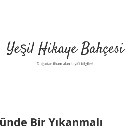
Yeşil Hikaye Bahçesi
Doğadan ilham alan keyifli bilgiler!
Günde Bir Yıkanmalı