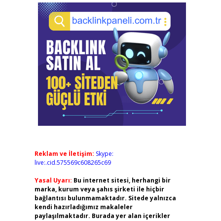
Reklam ve İletişim:
Skype:
live:.cid.575569c608265c69
Yasal Uyarı:
Bu internet sitesi, herhangi bir
marka, kurum veya şahıs şirketi ile hiçbir
bağlantısı bulunmamaktadır. Sitede yalnızca
kendi hazırladığımız makaleler
paylaşılmaktadır. Burada yer alan içerikler