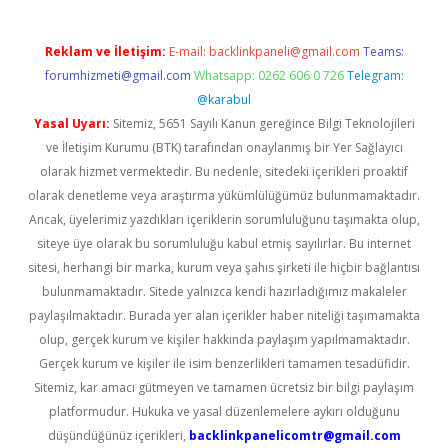
Reklam ve İletişim:
E-mail:
backlinkpaneli@gmail.com
Teams:
forumhizmeti@gmail.com
Whatsapp: 0262 606 0 726
Telegram:
@karabul
Yasal Uyarı:
Sitemiz, 5651 Sayılı Kanun gereğince Bilgi Teknolojileri
ve İletişim Kurumu (BTK) tarafından onaylanmış bir Yer Sağlayıcı
olarak hizmet vermektedir. Bu nedenle, sitedeki içerikleri proaktif
olarak denetleme veya araştırma yükümlülüğümüz bulunmamaktadır.
Ancak, üyelerimiz yazdıkları içeriklerin sorumluluğunu taşımakta olup,
siteye üye olarak bu sorumluluğu kabul etmiş sayılırlar. Bu internet
sitesi, herhangi bir marka, kurum veya şahıs şirketi ile hiçbir bağlantısı
bulunmamaktadır. Sitede yalnızca kendi hazırladığımız makaleler
paylaşılmaktadır. Burada yer alan içerikler haber niteliği taşımamakta
olup, gerçek kurum ve kişiler hakkında paylaşım yapılmamaktadır.
Gerçek kurum ve kişiler ile isim benzerlikleri tamamen tesadüfidir.
Sitemiz, kar amacı gütmeyen ve tamamen ücretsiz bir bilgi paylaşım
platformudur. Hukuka ve yasal düzenlemelere aykırı olduğunu
düşündüğünüz içerikleri,
backlinkpanelicomtr@gmail.com