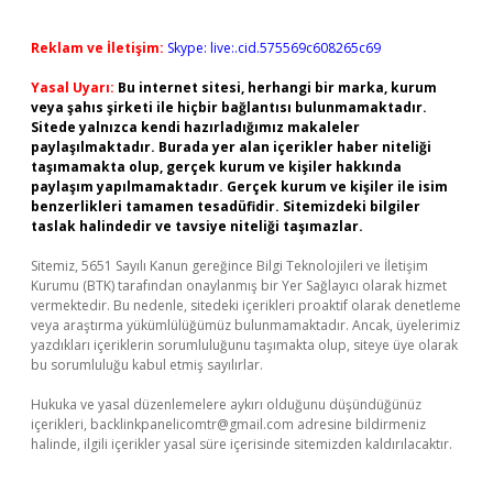
Reklam ve İletişim:
Skype: live:.cid.575569c608265c69
Yasal Uyarı:
Bu internet sitesi, herhangi bir marka, kurum
veya şahıs şirketi ile hiçbir bağlantısı bulunmamaktadır.
Sitede yalnızca kendi hazırladığımız makaleler
paylaşılmaktadır. Burada yer alan içerikler haber niteliği
taşımamakta olup, gerçek kurum ve kişiler hakkında
paylaşım yapılmamaktadır. Gerçek kurum ve kişiler ile isim
benzerlikleri tamamen tesadüfidir. Sitemizdeki bilgiler
taslak halindedir ve tavsiye niteliği taşımazlar.
Sitemiz, 5651 Sayılı Kanun gereğince Bilgi Teknolojileri ve İletişim
Kurumu (BTK) tarafından onaylanmış bir Yer Sağlayıcı olarak hizmet
vermektedir. Bu nedenle, sitedeki içerikleri proaktif olarak denetleme
veya araştırma yükümlülüğümüz bulunmamaktadır. Ancak, üyelerimiz
yazdıkları içeriklerin sorumluluğunu taşımakta olup, siteye üye olarak
bu sorumluluğu kabul etmiş sayılırlar.
Hukuka ve yasal düzenlemelere aykırı olduğunu düşündüğünüz
içerikleri,
backlinkpanelicomtr@gmail.com
adresine bildirmeniz
halinde, ilgili içerikler yasal süre içerisinde sitemizden kaldırılacaktır.