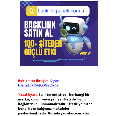
Reklam ve İletişim:
Skype:
live:.cid.575569c608265c69
Yasal Uyarı:
Bu internet sitesi, herhangi bir
marka, kurum veya şahıs şirketi ile hiçbir
bağlantısı bulunmamaktadır. Sitede yalnızca
kendi hazırladığımız makaleler
paylaşılmaktadır. Burada yer alan içerikler