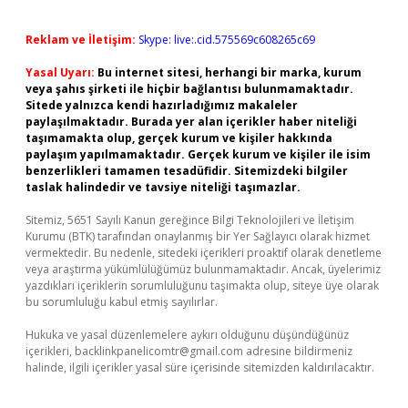
Reklam ve İletişim:
Skype: live:.cid.575569c608265c69
Yasal Uyarı:
Bu internet sitesi, herhangi bir marka, kurum
veya şahıs şirketi ile hiçbir bağlantısı bulunmamaktadır.
Sitede yalnızca kendi hazırladığımız makaleler
paylaşılmaktadır. Burada yer alan içerikler haber niteliği
taşımamakta olup, gerçek kurum ve kişiler hakkında
paylaşım yapılmamaktadır. Gerçek kurum ve kişiler ile isim
benzerlikleri tamamen tesadüfidir. Sitemizdeki bilgiler
taslak halindedir ve tavsiye niteliği taşımazlar.
Sitemiz, 5651 Sayılı Kanun gereğince Bilgi Teknolojileri ve İletişim
Kurumu (BTK) tarafından onaylanmış bir Yer Sağlayıcı olarak hizmet
vermektedir. Bu nedenle, sitedeki içerikleri proaktif olarak denetleme
veya araştırma yükümlülüğümüz bulunmamaktadır. Ancak, üyelerimiz
yazdıkları içeriklerin sorumluluğunu taşımakta olup, siteye üye olarak
bu sorumluluğu kabul etmiş sayılırlar.
Hukuka ve yasal düzenlemelere aykırı olduğunu düşündüğünüz
içerikleri,
backlinkpanelicomtr@gmail.com
adresine bildirmeniz
halinde, ilgili içerikler yasal süre içerisinde sitemizden kaldırılacaktır.