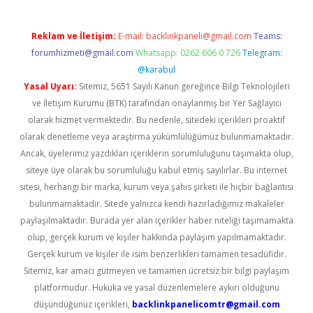
Reklam ve İletişim:
E-mail:
backlinkpaneli@gmail.com
Teams:
forumhizmeti@gmail.com
Whatsapp: 0262 606 0 726
Telegram:
@karabul
Yasal Uyarı:
Sitemiz, 5651 Sayılı Kanun gereğince Bilgi Teknolojileri
ve İletişim Kurumu (BTK) tarafından onaylanmış bir Yer Sağlayıcı
olarak hizmet vermektedir. Bu nedenle, sitedeki içerikleri proaktif
olarak denetleme veya araştırma yükümlülüğümüz bulunmamaktadır.
Ancak, üyelerimiz yazdıkları içeriklerin sorumluluğunu taşımakta olup,
siteye üye olarak bu sorumluluğu kabul etmiş sayılırlar. Bu internet
sitesi, herhangi bir marka, kurum veya şahıs şirketi ile hiçbir bağlantısı
bulunmamaktadır. Sitede yalnızca kendi hazırladığımız makaleler
paylaşılmaktadır. Burada yer alan içerikler haber niteliği taşımamakta
olup, gerçek kurum ve kişiler hakkında paylaşım yapılmamaktadır.
Gerçek kurum ve kişiler ile isim benzerlikleri tamamen tesadüfidir.
Sitemiz, kar amacı gütmeyen ve tamamen ücretsiz bir bilgi paylaşım
platformudur. Hukuka ve yasal düzenlemelere aykırı olduğunu
düşündüğünüz içerikleri,
backlinkpanelicomtr@gmail.com