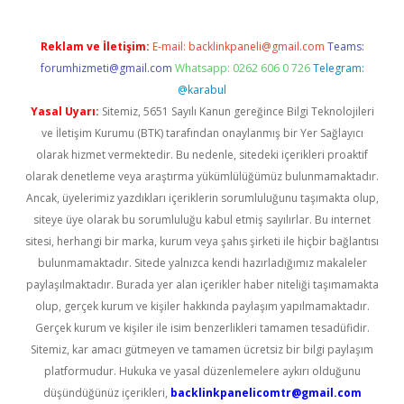
Reklam ve İletişim:
E-mail:
backlinkpaneli@gmail.com
Teams:
forumhizmeti@gmail.com
Whatsapp: 0262 606 0 726
Telegram:
@karabul
Yasal Uyarı:
Sitemiz, 5651 Sayılı Kanun gereğince Bilgi Teknolojileri
ve İletişim Kurumu (BTK) tarafından onaylanmış bir Yer Sağlayıcı
olarak hizmet vermektedir. Bu nedenle, sitedeki içerikleri proaktif
olarak denetleme veya araştırma yükümlülüğümüz bulunmamaktadır.
Ancak, üyelerimiz yazdıkları içeriklerin sorumluluğunu taşımakta olup,
siteye üye olarak bu sorumluluğu kabul etmiş sayılırlar. Bu internet
sitesi, herhangi bir marka, kurum veya şahıs şirketi ile hiçbir bağlantısı
bulunmamaktadır. Sitede yalnızca kendi hazırladığımız makaleler
paylaşılmaktadır. Burada yer alan içerikler haber niteliği taşımamakta
olup, gerçek kurum ve kişiler hakkında paylaşım yapılmamaktadır.
Gerçek kurum ve kişiler ile isim benzerlikleri tamamen tesadüfidir.
Sitemiz, kar amacı gütmeyen ve tamamen ücretsiz bir bilgi paylaşım
platformudur. Hukuka ve yasal düzenlemelere aykırı olduğunu
düşündüğünüz içerikleri,
backlinkpanelicomtr@gmail.com