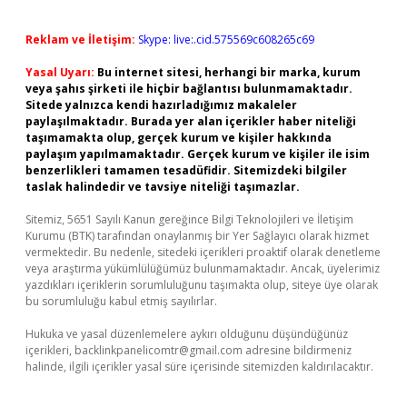
Reklam ve İletişim:
Skype: live:.cid.575569c608265c69
Yasal Uyarı:
Bu internet sitesi, herhangi bir marka, kurum
veya şahıs şirketi ile hiçbir bağlantısı bulunmamaktadır.
Sitede yalnızca kendi hazırladığımız makaleler
paylaşılmaktadır. Burada yer alan içerikler haber niteliği
taşımamakta olup, gerçek kurum ve kişiler hakkında
paylaşım yapılmamaktadır. Gerçek kurum ve kişiler ile isim
benzerlikleri tamamen tesadüfidir. Sitemizdeki bilgiler
taslak halindedir ve tavsiye niteliği taşımazlar.
Sitemiz, 5651 Sayılı Kanun gereğince Bilgi Teknolojileri ve İletişim
Kurumu (BTK) tarafından onaylanmış bir Yer Sağlayıcı olarak hizmet
vermektedir. Bu nedenle, sitedeki içerikleri proaktif olarak denetleme
veya araştırma yükümlülüğümüz bulunmamaktadır. Ancak, üyelerimiz
yazdıkları içeriklerin sorumluluğunu taşımakta olup, siteye üye olarak
bu sorumluluğu kabul etmiş sayılırlar.
Hukuka ve yasal düzenlemelere aykırı olduğunu düşündüğünüz
içerikleri,
backlinkpanelicomtr@gmail.com
adresine bildirmeniz
halinde, ilgili içerikler yasal süre içerisinde sitemizden kaldırılacaktır.