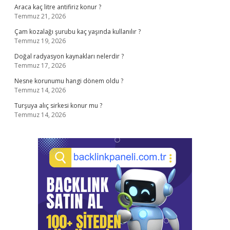
Araca kaç litre antifiriz konur ?
Temmuz 21, 2026
Çam kozalağı şurubu kaç yaşında kullanılır ?
Temmuz 19, 2026
Doğal radyasyon kaynakları nelerdir ?
Temmuz 17, 2026
Nesne korunumu hangi dönem oldu ?
Temmuz 14, 2026
Turşuya alıç sirkesi konur mu ?
Temmuz 14, 2026