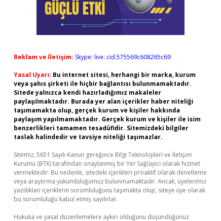
Reklam ve İletişim:
Skype: live:.cid.575569c608265c69
Yasal Uyarı:
Bu internet sitesi, herhangi bir marka, kurum
veya şahıs şirketi ile hiçbir bağlantısı bulunmamaktadır.
Sitede yalnızca kendi hazırladığımız makaleler
paylaşılmaktadır. Burada yer alan içerikler haber niteliği
taşımamakta olup, gerçek kurum ve kişiler hakkında
paylaşım yapılmamaktadır. Gerçek kurum ve kişiler ile isim
benzerlikleri tamamen tesadüfidir. Sitemizdeki bilgiler
taslak halindedir ve tavsiye niteliği taşımazlar.
Sitemiz, 5651 Sayılı Kanun gereğince Bilgi Teknolojileri ve İletişim
Kurumu (BTK) tarafından onaylanmış bir Yer Sağlayıcı olarak hizmet
vermektedir. Bu nedenle, sitedeki içerikleri proaktif olarak denetleme
veya araştırma yükümlülüğümüz bulunmamaktadır. Ancak, üyelerimiz
yazdıkları içeriklerin sorumluluğunu taşımakta olup, siteye üye olarak
bu sorumluluğu kabul etmiş sayılırlar.
Hukuka ve yasal düzenlemelere aykırı olduğunu düşündüğünüz