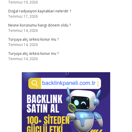
Temmuz 19, 2026
Doğal radyasyon kaynakları nelerdir ?
Temmuz 17, 2026
Nesne korunumu hangi dönem oldu ?
Temmuz 14, 2026
Turşuya alıç sirkesi konur mu ?
Temmuz 14, 2026
Turşuya alıç sirkesi konur mu ?
Temmuz 14, 2026