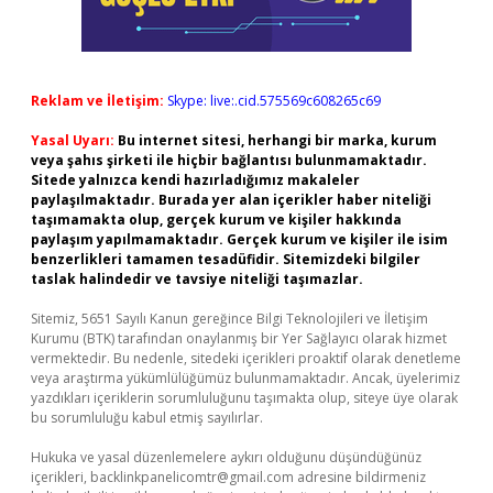
Reklam ve İletişim:
Skype: live:.cid.575569c608265c69
Yasal Uyarı:
Bu internet sitesi, herhangi bir marka, kurum
veya şahıs şirketi ile hiçbir bağlantısı bulunmamaktadır.
Sitede yalnızca kendi hazırladığımız makaleler
paylaşılmaktadır. Burada yer alan içerikler haber niteliği
taşımamakta olup, gerçek kurum ve kişiler hakkında
paylaşım yapılmamaktadır. Gerçek kurum ve kişiler ile isim
benzerlikleri tamamen tesadüfidir. Sitemizdeki bilgiler
taslak halindedir ve tavsiye niteliği taşımazlar.
Sitemiz, 5651 Sayılı Kanun gereğince Bilgi Teknolojileri ve İletişim
Kurumu (BTK) tarafından onaylanmış bir Yer Sağlayıcı olarak hizmet
vermektedir. Bu nedenle, sitedeki içerikleri proaktif olarak denetleme
veya araştırma yükümlülüğümüz bulunmamaktadır. Ancak, üyelerimiz
yazdıkları içeriklerin sorumluluğunu taşımakta olup, siteye üye olarak
bu sorumluluğu kabul etmiş sayılırlar.
Hukuka ve yasal düzenlemelere aykırı olduğunu düşündüğünüz
içerikleri,
backlinkpanelicomtr@gmail.com
adresine bildirmeniz