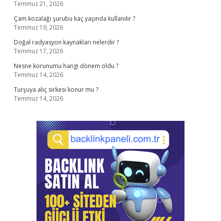
Temmuz 21, 2026
Çam kozalağı şurubu kaç yaşında kullanılır ?
Temmuz 19, 2026
Doğal radyasyon kaynakları nelerdir ?
Temmuz 17, 2026
Nesne korunumu hangi dönem oldu ?
Temmuz 14, 2026
Turşuya alıç sirkesi konur mu ?
Temmuz 14, 2026