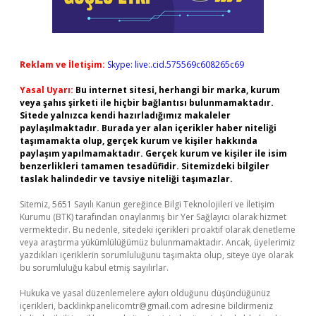
Reklam ve İletişim:
Skype: live:.cid.575569c608265c69
Yasal Uyarı:
Bu internet sitesi, herhangi bir marka, kurum
veya şahıs şirketi ile hiçbir bağlantısı bulunmamaktadır.
Sitede yalnızca kendi hazırladığımız makaleler
paylaşılmaktadır. Burada yer alan içerikler haber niteliği
taşımamakta olup, gerçek kurum ve kişiler hakkında
paylaşım yapılmamaktadır. Gerçek kurum ve kişiler ile isim
benzerlikleri tamamen tesadüfidir. Sitemizdeki bilgiler
taslak halindedir ve tavsiye niteliği taşımazlar.
Sitemiz, 5651 Sayılı Kanun gereğince Bilgi Teknolojileri ve İletişim
Kurumu (BTK) tarafından onaylanmış bir Yer Sağlayıcı olarak hizmet
vermektedir. Bu nedenle, sitedeki içerikleri proaktif olarak denetleme
veya araştırma yükümlülüğümüz bulunmamaktadır. Ancak, üyelerimiz
yazdıkları içeriklerin sorumluluğunu taşımakta olup, siteye üye olarak
bu sorumluluğu kabul etmiş sayılırlar.
Hukuka ve yasal düzenlemelere aykırı olduğunu düşündüğünüz
içerikleri,
backlinkpanelicomtr@gmail.com
adresine bildirmeniz