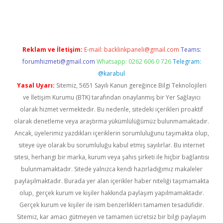
pera bahis
Reklam ve İletişim:
E-mail:
backlinkpaneli@gmail.com
Teams:
forumhizmeti@gmail.com
Whatsapp: 0262 606 0 726
Telegram:
@karabul
Yasal Uyarı:
Sitemiz, 5651 Sayılı Kanun gereğince Bilgi Teknolojileri
ve İletişim Kurumu (BTK) tarafından onaylanmış bir Yer Sağlayıcı
olarak hizmet vermektedir. Bu nedenle, sitedeki içerikleri proaktif
olarak denetleme veya araştırma yükümlülüğümüz bulunmamaktadır.
Ancak, üyelerimiz yazdıkları içeriklerin sorumluluğunu taşımakta olup,
siteye üye olarak bu sorumluluğu kabul etmiş sayılırlar. Bu internet
sitesi, herhangi bir marka, kurum veya şahıs şirketi ile hiçbir bağlantısı
bulunmamaktadır. Sitede yalnızca kendi hazırladığımız makaleler
paylaşılmaktadır. Burada yer alan içerikler haber niteliği taşımamakta
olup, gerçek kurum ve kişiler hakkında paylaşım yapılmamaktadır.
Gerçek kurum ve kişiler ile isim benzerlikleri tamamen tesadüfidir.
Sitemiz, kar amacı gütmeyen ve tamamen ücretsiz bir bilgi paylaşım