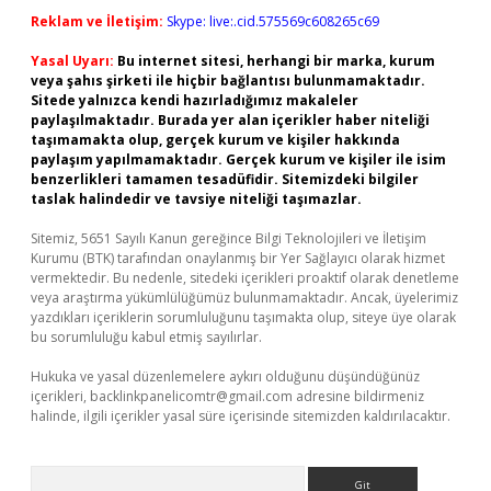
Reklam ve İletişim:
Skype: live:.cid.575569c608265c69
Yasal Uyarı:
Bu internet sitesi, herhangi bir marka, kurum
veya şahıs şirketi ile hiçbir bağlantısı bulunmamaktadır.
Sitede yalnızca kendi hazırladığımız makaleler
paylaşılmaktadır. Burada yer alan içerikler haber niteliği
taşımamakta olup, gerçek kurum ve kişiler hakkında
paylaşım yapılmamaktadır. Gerçek kurum ve kişiler ile isim
benzerlikleri tamamen tesadüfidir. Sitemizdeki bilgiler
taslak halindedir ve tavsiye niteliği taşımazlar.
Sitemiz, 5651 Sayılı Kanun gereğince Bilgi Teknolojileri ve İletişim
Kurumu (BTK) tarafından onaylanmış bir Yer Sağlayıcı olarak hizmet
vermektedir. Bu nedenle, sitedeki içerikleri proaktif olarak denetleme
veya araştırma yükümlülüğümüz bulunmamaktadır. Ancak, üyelerimiz
yazdıkları içeriklerin sorumluluğunu taşımakta olup, siteye üye olarak
bu sorumluluğu kabul etmiş sayılırlar.
Hukuka ve yasal düzenlemelere aykırı olduğunu düşündüğünüz
içerikleri,
backlinkpanelicomtr@gmail.com
adresine bildirmeniz
halinde, ilgili içerikler yasal süre içerisinde sitemizden kaldırılacaktır.
Arama