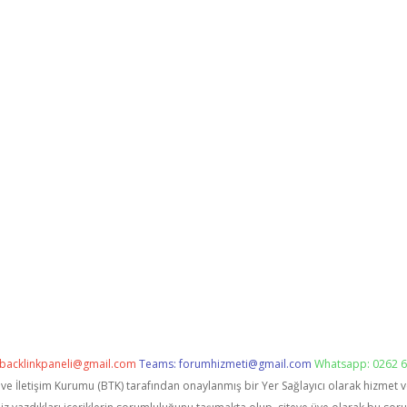
backlinkpaneli@gmail.com
Teams:
forumhizmeti@gmail.com
Whatsapp: 0262 6
i ve İletişim Kurumu (BTK) tarafından onaylanmış bir Yer Sağlayıcı olarak hizmet 