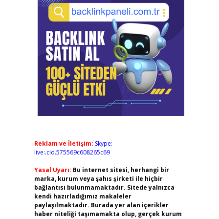
Reklam ve İletişim:
Skype:
live:.cid.575569c608265c69
Yasal Uyarı:
Bu internet sitesi, herhangi bir
marka, kurum veya şahıs şirketi ile hiçbir
bağlantısı bulunmamaktadır. Sitede yalnızca
kendi hazırladığımız makaleler
paylaşılmaktadır. Burada yer alan içerikler
haber niteliği taşımamakta olup, gerçek kurum