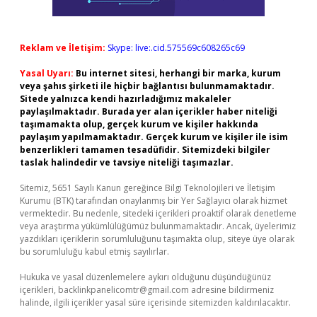
Reklam ve İletişim:
Skype: live:.cid.575569c608265c69
Yasal Uyarı:
Bu internet sitesi, herhangi bir marka, kurum
veya şahıs şirketi ile hiçbir bağlantısı bulunmamaktadır.
Sitede yalnızca kendi hazırladığımız makaleler
paylaşılmaktadır. Burada yer alan içerikler haber niteliği
taşımamakta olup, gerçek kurum ve kişiler hakkında
paylaşım yapılmamaktadır. Gerçek kurum ve kişiler ile isim
benzerlikleri tamamen tesadüfidir. Sitemizdeki bilgiler
taslak halindedir ve tavsiye niteliği taşımazlar.
Sitemiz, 5651 Sayılı Kanun gereğince Bilgi Teknolojileri ve İletişim
Kurumu (BTK) tarafından onaylanmış bir Yer Sağlayıcı olarak hizmet
vermektedir. Bu nedenle, sitedeki içerikleri proaktif olarak denetleme
veya araştırma yükümlülüğümüz bulunmamaktadır. Ancak, üyelerimiz
yazdıkları içeriklerin sorumluluğunu taşımakta olup, siteye üye olarak
bu sorumluluğu kabul etmiş sayılırlar.
Hukuka ve yasal düzenlemelere aykırı olduğunu düşündüğünüz
içerikleri,
backlinkpanelicomtr@gmail.com
adresine bildirmeniz
halinde, ilgili içerikler yasal süre içerisinde sitemizden kaldırılacaktır.