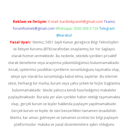
Reklam ve İletişim:
E-mail:
backlinkpaneli@gmail.com
Teams:
forumhizmeti@gmail.com
Whatsapp: 0262 606 0 726
Telegram:
@karabul
Yasal Uyarı:
Sitemiz, 5651 Sayılı Kanun gereğince Bilgi Teknolojileri
ve İletişim Kurumu (BTK) tarafından onaylanmış bir Yer Sağlayıcı
olarak hizmet vermektedir. Bu nedenle, sitedeki içerikleri proaktif
olarak denetleme veya araştırma yükümlülüğümüz bulunmamaktadır.
Ancak, üyelerimiz yazdıkları içeriklerin sorumluluğunu taşımakta olup,
siteye üye olarak bu sorumluluğu kabul etmiş sayılırlar. Bu internet
sitesi, herhangi bir marka, kurum veya şahıs şirketi ile hiçbir bağlantısı
bulunmamaktadır. Sitede yalnızca kendi hazırladığımız makaleler
paylaşılmaktadır. Burada yer alan içerikler haber niteliği taşımamakta
olup, gerçek kurum ve kişiler hakkında paylaşım yapılmamaktadır.
Gerçek kurum ve kişiler ile isim benzerlikleri tamamen tesadüfidir.
Sitemiz, kar amacı gütmeyen ve tamamen ücretsiz bir bilgi paylaşım
platformudur. Hukuka ve yasal düzenlemelere aykırı olduğunu