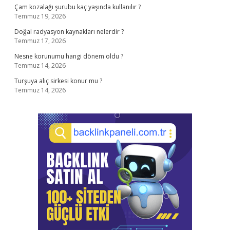
Çam kozalağı şurubu kaç yaşında kullanılır ?
Temmuz 19, 2026
Doğal radyasyon kaynakları nelerdir ?
Temmuz 17, 2026
Nesne korunumu hangi dönem oldu ?
Temmuz 14, 2026
Turşuya alıç sirkesi konur mu ?
Temmuz 14, 2026