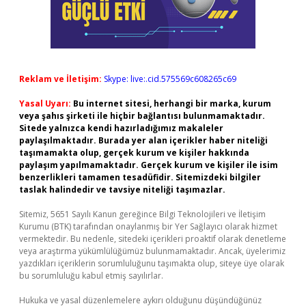
Reklam ve İletişim:
Skype: live:.cid.575569c608265c69
Yasal Uyarı:
Bu internet sitesi, herhangi bir marka, kurum
veya şahıs şirketi ile hiçbir bağlantısı bulunmamaktadır.
Sitede yalnızca kendi hazırladığımız makaleler
paylaşılmaktadır. Burada yer alan içerikler haber niteliği
taşımamakta olup, gerçek kurum ve kişiler hakkında
paylaşım yapılmamaktadır. Gerçek kurum ve kişiler ile isim
benzerlikleri tamamen tesadüfidir. Sitemizdeki bilgiler
taslak halindedir ve tavsiye niteliği taşımazlar.
Sitemiz, 5651 Sayılı Kanun gereğince Bilgi Teknolojileri ve İletişim
Kurumu (BTK) tarafından onaylanmış bir Yer Sağlayıcı olarak hizmet
vermektedir. Bu nedenle, sitedeki içerikleri proaktif olarak denetleme
veya araştırma yükümlülüğümüz bulunmamaktadır. Ancak, üyelerimiz
yazdıkları içeriklerin sorumluluğunu taşımakta olup, siteye üye olarak
bu sorumluluğu kabul etmiş sayılırlar.
Hukuka ve yasal düzenlemelere aykırı olduğunu düşündüğünüz