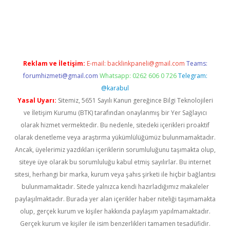
pera bahis
Reklam ve İletişim:
E-mail:
backlinkpaneli@gmail.com
Teams:
forumhizmeti@gmail.com
Whatsapp: 0262 606 0 726
Telegram:
@karabul
Yasal Uyarı:
Sitemiz, 5651 Sayılı Kanun gereğince Bilgi Teknolojileri
ve İletişim Kurumu (BTK) tarafından onaylanmış bir Yer Sağlayıcı
olarak hizmet vermektedir. Bu nedenle, sitedeki içerikleri proaktif
olarak denetleme veya araştırma yükümlülüğümüz bulunmamaktadır.
Ancak, üyelerimiz yazdıkları içeriklerin sorumluluğunu taşımakta olup,
siteye üye olarak bu sorumluluğu kabul etmiş sayılırlar. Bu internet
sitesi, herhangi bir marka, kurum veya şahıs şirketi ile hiçbir bağlantısı
bulunmamaktadır. Sitede yalnızca kendi hazırladığımız makaleler
paylaşılmaktadır. Burada yer alan içerikler haber niteliği taşımamakta
olup, gerçek kurum ve kişiler hakkında paylaşım yapılmamaktadır.
Gerçek kurum ve kişiler ile isim benzerlikleri tamamen tesadüfidir.