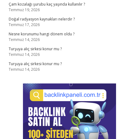
Çam kozalağı şurubu kaç yaşında kullanılır ?
Temmuz 19, 2026
Doğal radyasyon kaynakları nelerdir ?
Temmuz 17, 2026
Nesne korunumu hangi dönem oldu ?
Temmuz 14, 2026
Turşuya alıç sirkesi konur mu ?
Temmuz 14, 2026
Turşuya alıç sirkesi konur mu ?
Temmuz 14, 2026