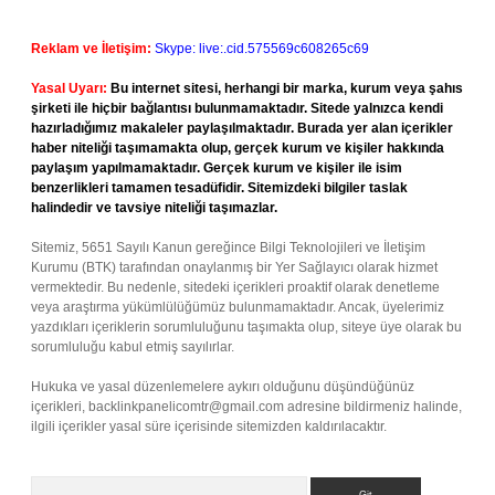
Reklam ve İletişim:
Skype: live:.cid.575569c608265c69
Yasal Uyarı:
Bu internet sitesi, herhangi bir marka, kurum veya şahıs
şirketi ile hiçbir bağlantısı bulunmamaktadır. Sitede yalnızca kendi
hazırladığımız makaleler paylaşılmaktadır. Burada yer alan içerikler
haber niteliği taşımamakta olup, gerçek kurum ve kişiler hakkında
paylaşım yapılmamaktadır. Gerçek kurum ve kişiler ile isim
benzerlikleri tamamen tesadüfidir. Sitemizdeki bilgiler taslak
halindedir ve tavsiye niteliği taşımazlar.
Sitemiz, 5651 Sayılı Kanun gereğince Bilgi Teknolojileri ve İletişim
Kurumu (BTK) tarafından onaylanmış bir Yer Sağlayıcı olarak hizmet
vermektedir. Bu nedenle, sitedeki içerikleri proaktif olarak denetleme
veya araştırma yükümlülüğümüz bulunmamaktadır. Ancak, üyelerimiz
yazdıkları içeriklerin sorumluluğunu taşımakta olup, siteye üye olarak bu
sorumluluğu kabul etmiş sayılırlar.
Hukuka ve yasal düzenlemelere aykırı olduğunu düşündüğünüz
içerikleri,
backlinkpanelicomtr@gmail.com
adresine bildirmeniz halinde,
ilgili içerikler yasal süre içerisinde sitemizden kaldırılacaktır.
Arama