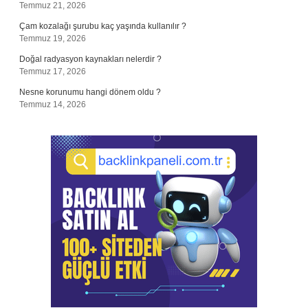
Temmuz 21, 2026
Çam kozalağı şurubu kaç yaşında kullanılır ?
Temmuz 19, 2026
Doğal radyasyon kaynakları nelerdir ?
Temmuz 17, 2026
Nesne korunumu hangi dönem oldu ?
Temmuz 14, 2026