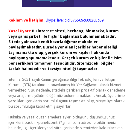
Reklam ve İletişim:
Skype: live:.cid.575569c608265c69
Yasal Uyarı:
Bu internet sitesi, herhangi bir marka, kurum
veya şahıs şirketi ile hiçbir bağlantısı bulunmamaktadır.
Sitede yalnızca kendi hazırladığımız makaleler
paylaşılmaktadır. Burada yer alan içerikler haber niteliği
taşımamakta olup, gerçek kurum ve kişiler hakkında
paylaşım yapılmamaktadır. Gerçek kurum ve kişiler ile isim
benzerlikleri tamamen tesadüfidir. Sitemizdeki bilgiler
taslak halindedir ve tavsiye niteliği taşımazlar.
Sitemiz, 5651 Sayılı Kanun gereğince Bilgi Teknolojileri ve İletişim
Kurumu (BTK) tarafından onaylanmış bir Yer Sağlayıcı olarak hizmet
vermektedir. Bu nedenle, sitedeki içerikleri proaktif olarak denetleme
veya araştırma yükümlülüğümüz bulunmamaktadır. Ancak, üyelerimiz
yazdıkları içeriklerin sorumluluğunu taşımakta olup, siteye üye olarak
bu sorumluluğu kabul etmiş sayılırlar.
Hukuka ve yasal düzenlemelere aykırı olduğunu düşündüğünüz
içerikleri,
backlinkpanelicomtr@gmail.com
adresine bildirmeniz
halinde, ilgili içerikler yasal süre içerisinde sitemizden kaldırılacaktır.