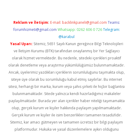
Reklam ve İletişim:
E-mail:
backlinkpaneli@gmail.com
Teams:
forumhizmeti@gmail.com
Whatsapp: 0262 606 0 726
Telegram:
@karabul
Yasal Uyarı:
Sitemiz, 5651 Sayılı Kanun gereğince Bilgi Teknolojileri
ve İletişim Kurumu (BTK) tarafından onaylanmış bir Yer Sağlayıcı
olarak hizmet vermektedir. Bu nedenle, sitedeki içerikleri proaktif
olarak denetleme veya araştırma yükümlülüğümüz bulunmamaktadır.
Ancak, üyelerimiz yazdıkları içeriklerin sorumluluğunu taşımakta olup,
siteye üye olarak bu sorumluluğu kabul etmiş sayılırlar. Bu internet
sitesi, herhangi bir marka, kurum veya şahıs şirketi ile hiçbir bağlantısı
bulunmamaktadır. Sitede yalnızca kendi hazırladığımız makaleler
paylaşılmaktadır. Burada yer alan içerikler haber niteliği taşımamakta
olup, gerçek kurum ve kişiler hakkında paylaşım yapılmamaktadır.
Gerçek kurum ve kişiler ile isim benzerlikleri tamamen tesadüfidir.
Sitemiz, kar amacı gütmeyen ve tamamen ücretsiz bir bilgi paylaşım
platformudur. Hukuka ve yasal düzenlemelere aykırı olduğunu