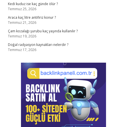
Kedi kuduz ise kaç günde ölür ?
Temmuz 25, 2026
Araca kaç litre antifiriz konur ?
Temmuz 21, 2026
Çam kozalağı şurubu kaç yaşında kullanılır ?
Temmuz 19, 2026
Doğal radyasyon kaynakları nelerdir ?
Temmuz 17, 2026