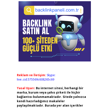
Reklam ve İletişim:
Skype:
live:.cid.575569c608265c69
Yasal Uyarı:
Bu internet sitesi, herhangi bir
marka, kurum veya şahıs şirketi ile hiçbir
bağlantısı bulunmamaktadır. Sitede yalnızca
kendi hazırladığımız makaleler
paylaşılmaktadır. Burada yer alan içerikler