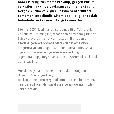
haber niteliği taşımamakta olup, gerçek kurum
ve kişiler hakkında paylaşım yapılmamaktadır.
Gerçek kurum ve kişiler ile isim benzerlikleri
tamamen tesadüfidir. Sitemizdeki bilgiler taslak
halindedir ve tavsiye niteliği taşımazlar.
Sitemiz, 5651 Sayılı Kanun gereğince Bilgi Teknolojileri
ve İletişim Kurumu (BTK) tarafından onaylanmış bir Yer
Sağlayıcı olarak hizmet vermektedir. Bu nedenle,
sitedeki içerikleri proaktif olarak denetleme veya
araştırma yükümlülüğümüz bulunmamaktadır. Ancak,
üyelerimiz yazdıkları içeriklerin sorumluluğunu
taşımakta olup, siteye üye olarak bu sorumluluğu kabul
etmiş sayılırlar.
Hukuka ve yasal düzenlemelere aykırı olduğunu
düşündüğünüz içerikleri,
backlinkpanelicomtr@gmail.com
adresine bildirmeniz
halinde, ilgili içerikler yasal süre içerisinde sitemizden
kaldırılacaktır.
Arama