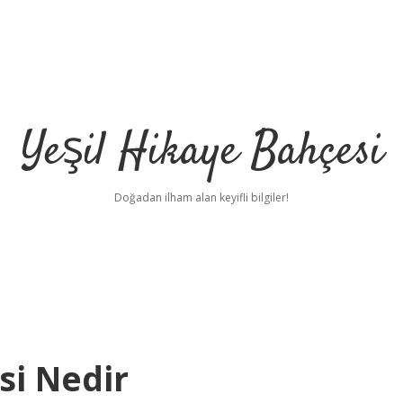
Yeşil Hikaye Bahçesi
Doğadan ilham alan keyifli bilgiler!
si Nedir