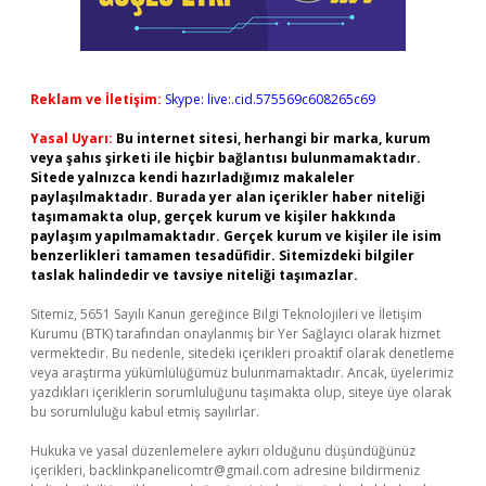
Reklam ve İletişim:
Skype: live:.cid.575569c608265c69
Yasal Uyarı:
Bu internet sitesi, herhangi bir marka, kurum
veya şahıs şirketi ile hiçbir bağlantısı bulunmamaktadır.
Sitede yalnızca kendi hazırladığımız makaleler
paylaşılmaktadır. Burada yer alan içerikler haber niteliği
taşımamakta olup, gerçek kurum ve kişiler hakkında
paylaşım yapılmamaktadır. Gerçek kurum ve kişiler ile isim
benzerlikleri tamamen tesadüfidir. Sitemizdeki bilgiler
taslak halindedir ve tavsiye niteliği taşımazlar.
Sitemiz, 5651 Sayılı Kanun gereğince Bilgi Teknolojileri ve İletişim
Kurumu (BTK) tarafından onaylanmış bir Yer Sağlayıcı olarak hizmet
vermektedir. Bu nedenle, sitedeki içerikleri proaktif olarak denetleme
veya araştırma yükümlülüğümüz bulunmamaktadır. Ancak, üyelerimiz
yazdıkları içeriklerin sorumluluğunu taşımakta olup, siteye üye olarak
bu sorumluluğu kabul etmiş sayılırlar.
Hukuka ve yasal düzenlemelere aykırı olduğunu düşündüğünüz
içerikleri,
backlinkpanelicomtr@gmail.com
adresine bildirmeniz