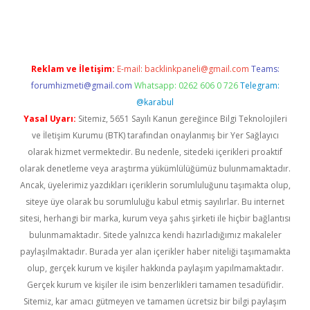
pera bahis
Reklam ve İletişim:
E-mail:
backlinkpaneli@gmail.com
Teams:
forumhizmeti@gmail.com
Whatsapp: 0262 606 0 726
Telegram:
@karabul
Yasal Uyarı:
Sitemiz, 5651 Sayılı Kanun gereğince Bilgi Teknolojileri
ve İletişim Kurumu (BTK) tarafından onaylanmış bir Yer Sağlayıcı
olarak hizmet vermektedir. Bu nedenle, sitedeki içerikleri proaktif
olarak denetleme veya araştırma yükümlülüğümüz bulunmamaktadır.
Ancak, üyelerimiz yazdıkları içeriklerin sorumluluğunu taşımakta olup,
siteye üye olarak bu sorumluluğu kabul etmiş sayılırlar. Bu internet
sitesi, herhangi bir marka, kurum veya şahıs şirketi ile hiçbir bağlantısı
bulunmamaktadır. Sitede yalnızca kendi hazırladığımız makaleler
paylaşılmaktadır. Burada yer alan içerikler haber niteliği taşımamakta
olup, gerçek kurum ve kişiler hakkında paylaşım yapılmamaktadır.
Gerçek kurum ve kişiler ile isim benzerlikleri tamamen tesadüfidir.
Sitemiz, kar amacı gütmeyen ve tamamen ücretsiz bir bilgi paylaşım