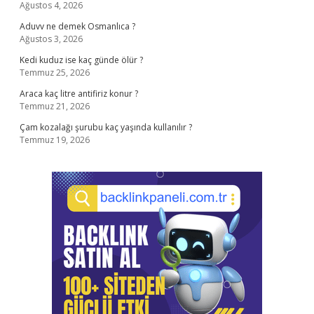
Ağustos 4, 2026
Aduvv ne demek Osmanlıca ?
Ağustos 3, 2026
Kedi kuduz ise kaç günde ölür ?
Temmuz 25, 2026
Araca kaç litre antifiriz konur ?
Temmuz 21, 2026
Çam kozalağı şurubu kaç yaşında kullanılır ?
Temmuz 19, 2026