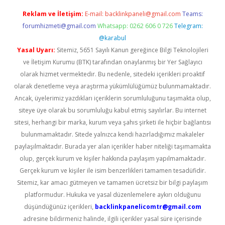
Reklam ve İletişim:
E-mail:
backlinkpaneli@gmail.com
Teams:
forumhizmeti@gmail.com
Whatsapp: 0262 606 0 726
Telegram:
@karabul
Yasal Uyarı:
Sitemiz, 5651 Sayılı Kanun gereğince Bilgi Teknolojileri
ve İletişim Kurumu (BTK) tarafından onaylanmış bir Yer Sağlayıcı
olarak hizmet vermektedir. Bu nedenle, sitedeki içerikleri proaktif
olarak denetleme veya araştırma yükümlülüğümüz bulunmamaktadır.
Ancak, üyelerimiz yazdıkları içeriklerin sorumluluğunu taşımakta olup,
siteye üye olarak bu sorumluluğu kabul etmiş sayılırlar. Bu internet
sitesi, herhangi bir marka, kurum veya şahıs şirketi ile hiçbir bağlantısı
bulunmamaktadır. Sitede yalnızca kendi hazırladığımız makaleler
paylaşılmaktadır. Burada yer alan içerikler haber niteliği taşımamakta
olup, gerçek kurum ve kişiler hakkında paylaşım yapılmamaktadır.
Gerçek kurum ve kişiler ile isim benzerlikleri tamamen tesadüfidir.
Sitemiz, kar amacı gütmeyen ve tamamen ücretsiz bir bilgi paylaşım
platformudur. Hukuka ve yasal düzenlemelere aykırı olduğunu
düşündüğünüz içerikleri,
backlinkpanelicomtr@gmail.com
adresine bildirmeniz halinde, ilgili içerikler yasal süre içerisinde