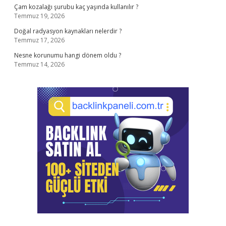
Çam kozalağı şurubu kaç yaşında kullanılır ?
Temmuz 19, 2026
Doğal radyasyon kaynakları nelerdir ?
Temmuz 17, 2026
Nesne korunumu hangi dönem oldu ?
Temmuz 14, 2026