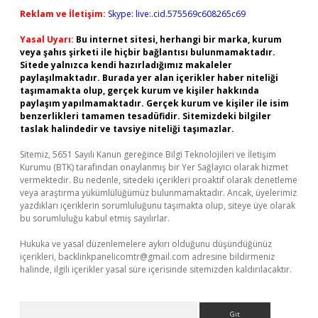
Reklam ve İletişim:
Skype: live:.cid.575569c608265c69
Yasal Uyarı:
Bu internet sitesi, herhangi bir marka, kurum
veya şahıs şirketi ile hiçbir bağlantısı bulunmamaktadır.
Sitede yalnızca kendi hazırladığımız makaleler
paylaşılmaktadır. Burada yer alan içerikler haber niteliği
taşımamakta olup, gerçek kurum ve kişiler hakkında
paylaşım yapılmamaktadır. Gerçek kurum ve kişiler ile isim
benzerlikleri tamamen tesadüfidir. Sitemizdeki bilgiler
taslak halindedir ve tavsiye niteliği taşımazlar.
Sitemiz, 5651 Sayılı Kanun gereğince Bilgi Teknolojileri ve İletişim
Kurumu (BTK) tarafından onaylanmış bir Yer Sağlayıcı olarak hizmet
vermektedir. Bu nedenle, sitedeki içerikleri proaktif olarak denetleme
veya araştırma yükümlülüğümüz bulunmamaktadır. Ancak, üyelerimiz
yazdıkları içeriklerin sorumluluğunu taşımakta olup, siteye üye olarak
bu sorumluluğu kabul etmiş sayılırlar.
Hukuka ve yasal düzenlemelere aykırı olduğunu düşündüğünüz
içerikleri,
backlinkpanelicomtr@gmail.com
adresine bildirmeniz
halinde, ilgili içerikler yasal süre içerisinde sitemizden kaldırılacaktır.
Arama