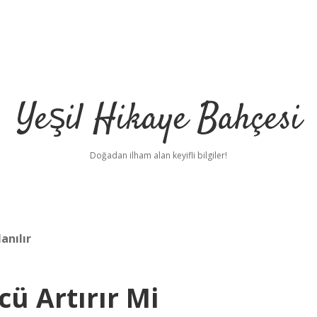
Yeşil Hikaye Bahçesi
Doğadan ilham alan keyifli bilgiler!
anılır
cü Artırır Mi