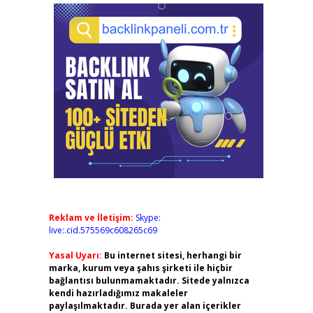
Reklam ve İletişim:
Skype:
live:.cid.575569c608265c69
Yasal Uyarı:
Bu internet sitesi, herhangi bir
marka, kurum veya şahıs şirketi ile hiçbir
bağlantısı bulunmamaktadır. Sitede yalnızca
kendi hazırladığımız makaleler
paylaşılmaktadır. Burada yer alan içerikler