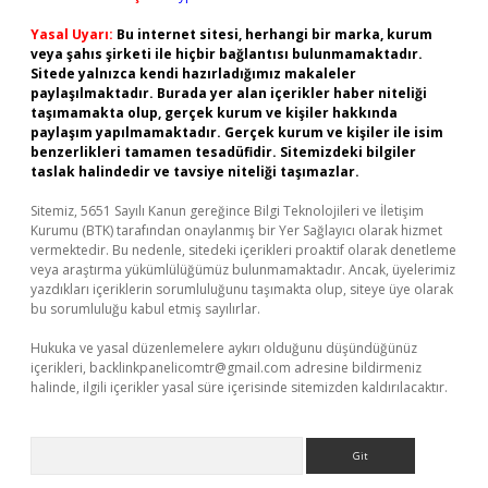
Yasal Uyarı:
Bu internet sitesi, herhangi bir marka, kurum
veya şahıs şirketi ile hiçbir bağlantısı bulunmamaktadır.
Sitede yalnızca kendi hazırladığımız makaleler
paylaşılmaktadır. Burada yer alan içerikler haber niteliği
taşımamakta olup, gerçek kurum ve kişiler hakkında
paylaşım yapılmamaktadır. Gerçek kurum ve kişiler ile isim
benzerlikleri tamamen tesadüfidir. Sitemizdeki bilgiler
taslak halindedir ve tavsiye niteliği taşımazlar.
Sitemiz, 5651 Sayılı Kanun gereğince Bilgi Teknolojileri ve İletişim
Kurumu (BTK) tarafından onaylanmış bir Yer Sağlayıcı olarak hizmet
vermektedir. Bu nedenle, sitedeki içerikleri proaktif olarak denetleme
veya araştırma yükümlülüğümüz bulunmamaktadır. Ancak, üyelerimiz
yazdıkları içeriklerin sorumluluğunu taşımakta olup, siteye üye olarak
bu sorumluluğu kabul etmiş sayılırlar.
Hukuka ve yasal düzenlemelere aykırı olduğunu düşündüğünüz
içerikleri,
backlinkpanelicomtr@gmail.com
adresine bildirmeniz
halinde, ilgili içerikler yasal süre içerisinde sitemizden kaldırılacaktır.
Arama