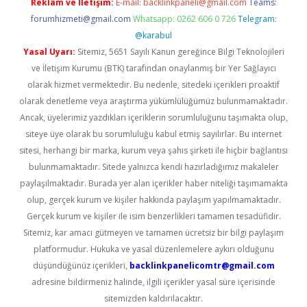
Reklam ve İletişim:
E-mail:
backlinkpaneli@gmail.com
Teams:
forumhizmeti@gmail.com
Whatsapp: 0262 606 0 726
Telegram:
@karabul
Yasal Uyarı:
Sitemiz, 5651 Sayılı Kanun gereğince Bilgi Teknolojileri
ve İletişim Kurumu (BTK) tarafından onaylanmış bir Yer Sağlayıcı
olarak hizmet vermektedir. Bu nedenle, sitedeki içerikleri proaktif
olarak denetleme veya araştırma yükümlülüğümüz bulunmamaktadır.
Ancak, üyelerimiz yazdıkları içeriklerin sorumluluğunu taşımakta olup,
siteye üye olarak bu sorumluluğu kabul etmiş sayılırlar. Bu internet
sitesi, herhangi bir marka, kurum veya şahıs şirketi ile hiçbir bağlantısı
bulunmamaktadır. Sitede yalnızca kendi hazırladığımız makaleler
paylaşılmaktadır. Burada yer alan içerikler haber niteliği taşımamakta
olup, gerçek kurum ve kişiler hakkında paylaşım yapılmamaktadır.
Gerçek kurum ve kişiler ile isim benzerlikleri tamamen tesadüfidir.
Sitemiz, kar amacı gütmeyen ve tamamen ücretsiz bir bilgi paylaşım
platformudur. Hukuka ve yasal düzenlemelere aykırı olduğunu
düşündüğünüz içerikleri,
backlinkpanelicomtr@gmail.com
adresine bildirmeniz halinde, ilgili içerikler yasal süre içerisinde
sitemizden kaldırılacaktır.