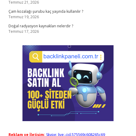
Temmuz 21, 2026
Çam kozalağı şurubu kaç yaşında kullanılır ?
Temmuz 19, 2026
Doğal radyasyon kaynakları nelerdir ?
Temmuz 17, 2026
Reklam ve İletişim:
Skype: live:.cid.575569c608265c69