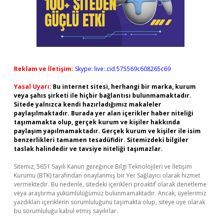
Reklam ve İletişim:
Skype: live:.cid.575569c608265c69
Yasal Uyarı:
Bu internet sitesi, herhangi bir marka, kurum
veya şahıs şirketi ile hiçbir bağlantısı bulunmamaktadır.
Sitede yalnızca kendi hazırladığımız makaleler
paylaşılmaktadır. Burada yer alan içerikler haber niteliği
taşımamakta olup, gerçek kurum ve kişiler hakkında
paylaşım yapılmamaktadır. Gerçek kurum ve kişiler ile isim
benzerlikleri tamamen tesadüfidir. Sitemizdeki bilgiler
taslak halindedir ve tavsiye niteliği taşımazlar.
Sitemiz, 5651 Sayılı Kanun gereğince Bilgi Teknolojileri ve İletişim
Kurumu (BTK) tarafından onaylanmış bir Yer Sağlayıcı olarak hizmet
vermektedir. Bu nedenle, sitedeki içerikleri proaktif olarak denetleme
veya araştırma yükümlülüğümüz bulunmamaktadır. Ancak, üyelerimiz
yazdıkları içeriklerin sorumluluğunu taşımakta olup, siteye üye olarak
bu sorumluluğu kabul etmiş sayılırlar.