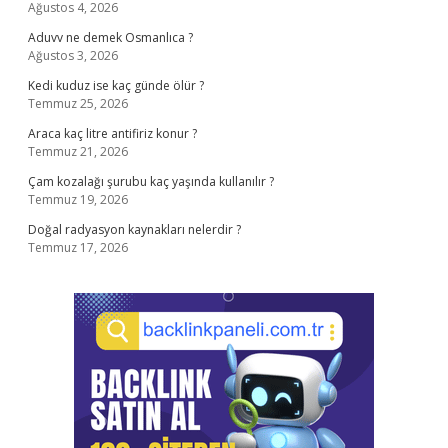
Ağustos 4, 2026
Aduvv ne demek Osmanlıca ?
Ağustos 3, 2026
Kedi kuduz ise kaç günde ölür ?
Temmuz 25, 2026
Araca kaç litre antifiriz konur ?
Temmuz 21, 2026
Çam kozalağı şurubu kaç yaşında kullanılır ?
Temmuz 19, 2026
Doğal radyasyon kaynakları nelerdir ?
Temmuz 17, 2026