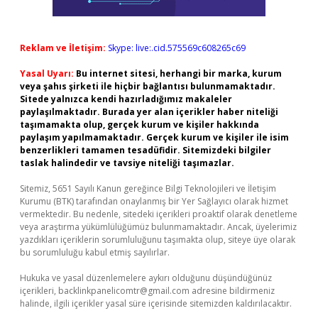
Reklam ve İletişim:
Skype: live:.cid.575569c608265c69
Yasal Uyarı:
Bu internet sitesi, herhangi bir marka, kurum
veya şahıs şirketi ile hiçbir bağlantısı bulunmamaktadır.
Sitede yalnızca kendi hazırladığımız makaleler
paylaşılmaktadır. Burada yer alan içerikler haber niteliği
taşımamakta olup, gerçek kurum ve kişiler hakkında
paylaşım yapılmamaktadır. Gerçek kurum ve kişiler ile isim
benzerlikleri tamamen tesadüfidir. Sitemizdeki bilgiler
taslak halindedir ve tavsiye niteliği taşımazlar.
Sitemiz, 5651 Sayılı Kanun gereğince Bilgi Teknolojileri ve İletişim
Kurumu (BTK) tarafından onaylanmış bir Yer Sağlayıcı olarak hizmet
vermektedir. Bu nedenle, sitedeki içerikleri proaktif olarak denetleme
veya araştırma yükümlülüğümüz bulunmamaktadır. Ancak, üyelerimiz
yazdıkları içeriklerin sorumluluğunu taşımakta olup, siteye üye olarak
bu sorumluluğu kabul etmiş sayılırlar.
Hukuka ve yasal düzenlemelere aykırı olduğunu düşündüğünüz
içerikleri,
backlinkpanelicomtr@gmail.com
adresine bildirmeniz
halinde, ilgili içerikler yasal süre içerisinde sitemizden kaldırılacaktır.