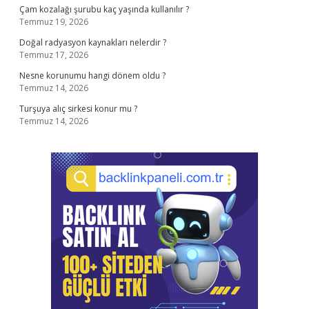
Çam kozalağı şurubu kaç yaşında kullanılır ?
Temmuz 19, 2026
Doğal radyasyon kaynakları nelerdir ?
Temmuz 17, 2026
Nesne korunumu hangi dönem oldu ?
Temmuz 14, 2026
Turşuya alıç sirkesi konur mu ?
Temmuz 14, 2026