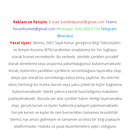
Reklam ve İletişim:
E-mail:
backlinkpaneli@gmail.com
Teams:
forumhizmeti@gmail.com
Whatsapp: 0262 606 0 726
Telegram:
@karabul
Yasal Uyarı:
Sitemiz, 5651 Sayılı Kanun gereğince Bilgi Teknolojileri
ve İletişim Kurumu (BTK) tarafından onaylanmış bir Yer Sağlayıcı
olarak hizmet vermektedir. Bu nedenle, sitedeki içerikleri proaktif
olarak denetleme veya araştırma yükümlülüğümüz bulunmamaktadır.
Ancak, üyelerimiz yazdıkları içeriklerin sorumluluğunu taşımakta olup,
siteye üye olarak bu sorumluluğu kabul etmiş sayılırlar. Bu internet
sitesi, herhangi bir marka, kurum veya şahıs şirketi ile hiçbir bağlantısı
bulunmamaktadır. Sitede yalnızca kendi hazırladığımız makaleler
paylaşılmaktadır. Burada yer alan içerikler haber niteliği taşımamakta
olup, gerçek kurum ve kişiler hakkında paylaşım yapılmamaktadır.
Gerçek kurum ve kişiler ile isim benzerlikleri tamamen tesadüfidir.
Sitemiz, kar amacı gütmeyen ve tamamen ücretsiz bir bilgi paylaşım
platformudur. Hukuka ve yasal düzenlemelere aykırı olduğunu