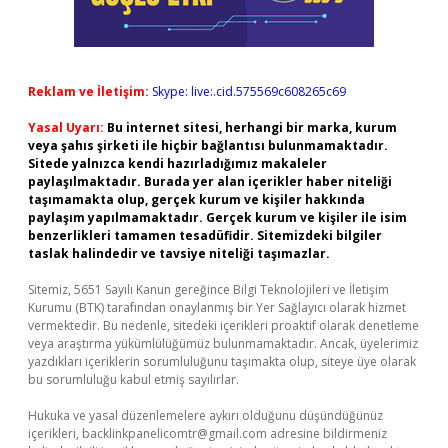
Reklam ve İletişim:
Skype: live:.cid.575569c608265c69
Yasal Uyarı:
Bu internet sitesi, herhangi bir marka, kurum
veya şahıs şirketi ile hiçbir bağlantısı bulunmamaktadır.
Sitede yalnızca kendi hazırladığımız makaleler
paylaşılmaktadır. Burada yer alan içerikler haber niteliği
taşımamakta olup, gerçek kurum ve kişiler hakkında
paylaşım yapılmamaktadır. Gerçek kurum ve kişiler ile isim
benzerlikleri tamamen tesadüfidir. Sitemizdeki bilgiler
taslak halindedir ve tavsiye niteliği taşımazlar.
Sitemiz, 5651 Sayılı Kanun gereğince Bilgi Teknolojileri ve İletişim
Kurumu (BTK) tarafından onaylanmış bir Yer Sağlayıcı olarak hizmet
vermektedir. Bu nedenle, sitedeki içerikleri proaktif olarak denetleme
veya araştırma yükümlülüğümüz bulunmamaktadır. Ancak, üyelerimiz
yazdıkları içeriklerin sorumluluğunu taşımakta olup, siteye üye olarak
bu sorumluluğu kabul etmiş sayılırlar.
Hukuka ve yasal düzenlemelere aykırı olduğunu düşündüğünüz
içerikleri,
backlinkpanelicomtr@gmail.com
adresine bildirmeniz