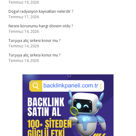
Temmuz 19, 2026
Doğal radyasyon kaynakları nelerdir ?
Temmuz 17, 2026
Nesne korunumu hangi dönem oldu ?
Temmuz 14, 2026
Turşuya alıç sirkesi konur mu ?
Temmuz 14, 2026
Turşuya alıç sirkesi konur mu ?
Temmuz 14, 2026