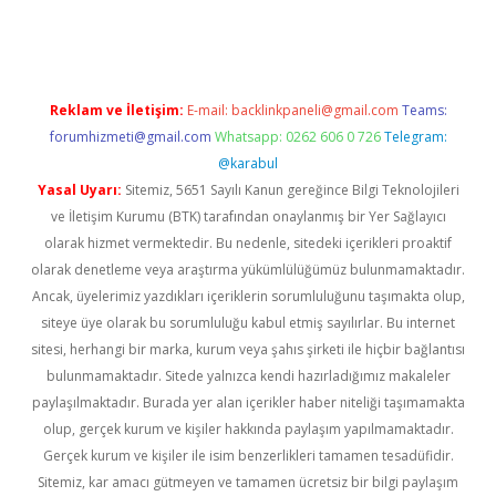
pera bahis
Reklam ve İletişim:
E-mail:
backlinkpaneli@gmail.com
Teams:
forumhizmeti@gmail.com
Whatsapp: 0262 606 0 726
Telegram:
@karabul
Yasal Uyarı:
Sitemiz, 5651 Sayılı Kanun gereğince Bilgi Teknolojileri
ve İletişim Kurumu (BTK) tarafından onaylanmış bir Yer Sağlayıcı
olarak hizmet vermektedir. Bu nedenle, sitedeki içerikleri proaktif
olarak denetleme veya araştırma yükümlülüğümüz bulunmamaktadır.
Ancak, üyelerimiz yazdıkları içeriklerin sorumluluğunu taşımakta olup,
siteye üye olarak bu sorumluluğu kabul etmiş sayılırlar. Bu internet
sitesi, herhangi bir marka, kurum veya şahıs şirketi ile hiçbir bağlantısı
bulunmamaktadır. Sitede yalnızca kendi hazırladığımız makaleler
paylaşılmaktadır. Burada yer alan içerikler haber niteliği taşımamakta
olup, gerçek kurum ve kişiler hakkında paylaşım yapılmamaktadır.
Gerçek kurum ve kişiler ile isim benzerlikleri tamamen tesadüfidir.
Sitemiz, kar amacı gütmeyen ve tamamen ücretsiz bir bilgi paylaşım