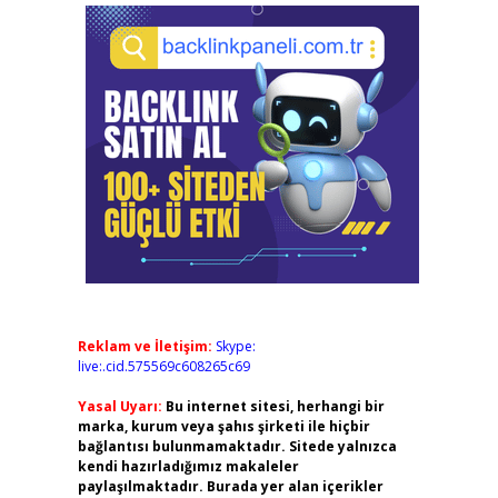
Reklam ve İletişim:
Skype:
live:.cid.575569c608265c69
Yasal Uyarı:
Bu internet sitesi, herhangi bir
marka, kurum veya şahıs şirketi ile hiçbir
bağlantısı bulunmamaktadır. Sitede yalnızca
kendi hazırladığımız makaleler
paylaşılmaktadır. Burada yer alan içerikler