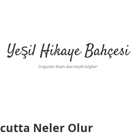
Yeşil Hikaye Bahçesi
Doğadan ilham alan keyifli bilgiler!
cutta Neler Olur