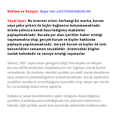
Reklam ve İletişim:
Skype: live:.cid.575569c608265c69
Yasal Uyarı:
Bu internet sitesi, herhangi bir marka, kurum
veya şahıs şirketi ile hiçbir bağlantısı bulunmamaktadır.
Sitede yalnızca kendi hazırladığımız makaleler
paylaşılmaktadır. Burada yer alan içerikler haber niteliği
taşımamakta olup, gerçek kurum ve kişiler hakkında
paylaşım yapılmamaktadır. Gerçek kurum ve kişiler ile isim
benzerlikleri tamamen tesadüfidir. Sitemizdeki bilgiler
taslak halindedir ve tavsiye niteliği taşımazlar.
Sitemiz, 5651 Sayılı Kanun gereğince Bilgi Teknolojileri ve İletişim
Kurumu (BTK) tarafından onaylanmış bir Yer Sağlayıcı olarak hizmet
vermektedir. Bu nedenle, sitedeki içerikleri proaktif olarak denetleme
veya araştırma yükümlülüğümüz bulunmamaktadır. Ancak, üyelerimiz
yazdıkları içeriklerin sorumluluğunu taşımakta olup, siteye üye olarak
bu sorumluluğu kabul etmiş sayılırlar.
Hukuka ve yasal düzenlemelere aykırı olduğunu düşündüğünüz
içerikleri,
backlinkpanelicomtr@gmail.com
adresine bildirmeniz
halinde, ilgili içerikler yasal süre içerisinde sitemizden kaldırılacaktır.