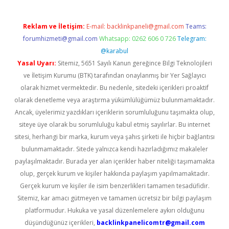
Reklam ve İletişim:
E-mail:
backlinkpaneli@gmail.com
Teams:
forumhizmeti@gmail.com
Whatsapp: 0262 606 0 726
Telegram:
@karabul
Yasal Uyarı:
Sitemiz, 5651 Sayılı Kanun gereğince Bilgi Teknolojileri
ve İletişim Kurumu (BTK) tarafından onaylanmış bir Yer Sağlayıcı
olarak hizmet vermektedir. Bu nedenle, sitedeki içerikleri proaktif
olarak denetleme veya araştırma yükümlülüğümüz bulunmamaktadır.
Ancak, üyelerimiz yazdıkları içeriklerin sorumluluğunu taşımakta olup,
siteye üye olarak bu sorumluluğu kabul etmiş sayılırlar. Bu internet
sitesi, herhangi bir marka, kurum veya şahıs şirketi ile hiçbir bağlantısı
bulunmamaktadır. Sitede yalnızca kendi hazırladığımız makaleler
paylaşılmaktadır. Burada yer alan içerikler haber niteliği taşımamakta
olup, gerçek kurum ve kişiler hakkında paylaşım yapılmamaktadır.
Gerçek kurum ve kişiler ile isim benzerlikleri tamamen tesadüfidir.
Sitemiz, kar amacı gütmeyen ve tamamen ücretsiz bir bilgi paylaşım
platformudur. Hukuka ve yasal düzenlemelere aykırı olduğunu
düşündüğünüz içerikleri,
backlinkpanelicomtr@gmail.com