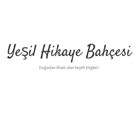
Yeşil Hikaye Bahçesi
Doğadan ilham alan keyifli bilgiler!