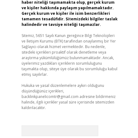
haber niteliği taşımamakta olup, gerçek kurum
ve kişiler hakkında paylaşım yapılmamaktadır.
Gerçek kurum ve kişiler ile isim benzerlikleri
tamamen tesadüfidir. Sitemizdeki bilgiler taslak
halindedir ve tavsiye niteliği taşımazlar.
Sitemiz, 5651 Sayılı Kanun gereğince Bilgi Teknolojileri
ve İletişim Kurumu (BTK) tarafından onaylanmış bir Yer
Sağlayıcı olarak hizmet vermektedir. Bu nedenle,
sitedeki içerikleri proaktif olarak denetleme veya
araştırma yükümlülüğümüz bulunmamaktadır. Ancak,
üyelerimiz yazdıkları içeriklerin sorumluluğunu
taşımakta olup, siteye üye olarak bu sorumluluğu kabul
etmiş sayılırlar.
Hukuka ve yasal düzenlemelere aykırı olduğunu
düşündüğünüz içerikleri,
backlinkpanelicomtr@gmail.com
adresine bildirmeniz
halinde, ilgili içerikler yasal süre içerisinde sitemizden
kaldırılacaktır.
Arama