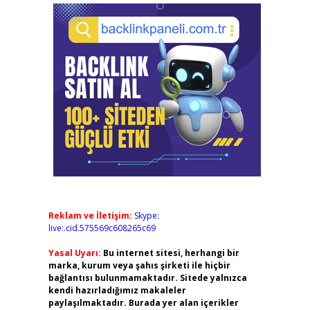
Reklam ve İletişim:
Skype:
live:.cid.575569c608265c69
Yasal Uyarı:
Bu internet sitesi, herhangi bir
marka, kurum veya şahıs şirketi ile hiçbir
bağlantısı bulunmamaktadır. Sitede yalnızca
kendi hazırladığımız makaleler
paylaşılmaktadır. Burada yer alan içerikler