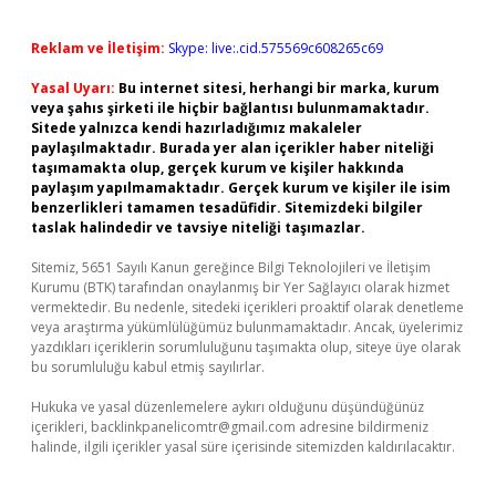
Reklam ve İletişim:
Skype: live:.cid.575569c608265c69
Yasal Uyarı:
Bu internet sitesi, herhangi bir marka, kurum
veya şahıs şirketi ile hiçbir bağlantısı bulunmamaktadır.
Sitede yalnızca kendi hazırladığımız makaleler
paylaşılmaktadır. Burada yer alan içerikler haber niteliği
taşımamakta olup, gerçek kurum ve kişiler hakkında
paylaşım yapılmamaktadır. Gerçek kurum ve kişiler ile isim
benzerlikleri tamamen tesadüfidir. Sitemizdeki bilgiler
taslak halindedir ve tavsiye niteliği taşımazlar.
Sitemiz, 5651 Sayılı Kanun gereğince Bilgi Teknolojileri ve İletişim
Kurumu (BTK) tarafından onaylanmış bir Yer Sağlayıcı olarak hizmet
vermektedir. Bu nedenle, sitedeki içerikleri proaktif olarak denetleme
veya araştırma yükümlülüğümüz bulunmamaktadır. Ancak, üyelerimiz
yazdıkları içeriklerin sorumluluğunu taşımakta olup, siteye üye olarak
bu sorumluluğu kabul etmiş sayılırlar.
Hukuka ve yasal düzenlemelere aykırı olduğunu düşündüğünüz
içerikleri,
backlinkpanelicomtr@gmail.com
adresine bildirmeniz
halinde, ilgili içerikler yasal süre içerisinde sitemizden kaldırılacaktır.