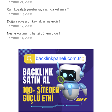
Temmuz 21, 2026
Çam kozalağı şurubu kaç yaşında kullanılır ?
Temmuz 19, 2026
Doğal radyasyon kaynakları nelerdir ?
Temmuz 17, 2026
Nesne korunumu hangi dönem oldu ?
Temmuz 14, 2026