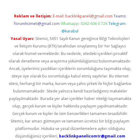
Reklam ve İletişim:
E-mail:
backlinkpaneli@gmail.com
Teams:
forumhizmeti@gmail.com
Whatsapp: 0262 606 0 726
Telegram:
@karabul
Yasal Uyarı:
Sitemiz, 5651 Sayılı Kanun gereğince Bilgi Teknolojileri
ve İletişim Kurumu (BTK) tarafından onaylanmış bir Yer Sağlayıcı
olarak hizmet vermektedir. Bu nedenle, sitedeki içerikleri proaktif
olarak denetleme veya araştırma yükümlülüğümüz bulunmamaktadır.
Ancak, üyelerimiz yazdıkları içeriklerin sorumluluğunu taşımakta olup,
siteye üye olarak bu sorumluluğu kabul etmiş sayılırlar. Bu internet
sitesi, herhangi bir marka, kurum veya şahıs şirketi ile hiçbir bağlantısı
bulunmamaktadır. Sitede yalnızca kendi hazırladığımız makaleler
paylaşılmaktadır. Burada yer alan içerikler haber niteliği taşımamakta
olup, gerçek kurum ve kişiler hakkında paylaşım yapılmamaktadır.
Gerçek kurum ve kişiler ile isim benzerlikleri tamamen tesadüfidir.
Sitemiz, kar amacı gütmeyen ve tamamen ücretsiz bir bilgi paylaşım
platformudur. Hukuka ve yasal düzenlemelere aykırı olduğunu
düşündüğünüz içerikleri,
backlinkpanelicomtr@gmail.com