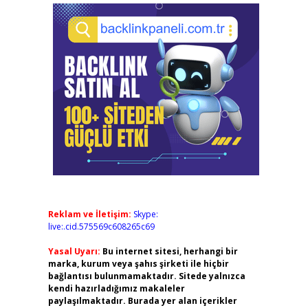
Reklam ve İletişim:
Skype:
live:.cid.575569c608265c69
Yasal Uyarı:
Bu internet sitesi, herhangi bir
marka, kurum veya şahıs şirketi ile hiçbir
bağlantısı bulunmamaktadır. Sitede yalnızca
kendi hazırladığımız makaleler
paylaşılmaktadır. Burada yer alan içerikler