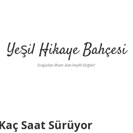
Yeşil Hikaye Bahçesi
Doğadan ilham alan keyifli bilgiler!
 Kaç Saat Sürüyor