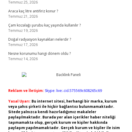
Temmuz 25, 2026
Araca kaç litre antifiriz konur ?
Temmuz 21, 2026
Çam kozalağı şurubu kaç yaşında kullanılır ?
Temmuz 19, 2026
Doğal radyasyon kaynakları nelerdir ?
Temmuz 17, 2026
Nesne korunumu hangi dönem oldu ?
Temmuz 14, 2026
Reklam ve İletişim:
Skype: live:.cid.575569c608265c69
Yasal Uyarı:
Bu internet sitesi, herhangi bir marka, kurum
veya şahıs şirketi ile hiçbir bağlantısı bulunmamaktadır.
Sitede yalnızca kendi hazırladığımız makaleler
paylaşılmaktadır. Burada yer alan içerikler haber niteliği
taşımamakta olup, gerçek kurum ve kişiler hakkında
paylaşım yapılmamaktadır. Gerçek kurum ve kişiler ile isim