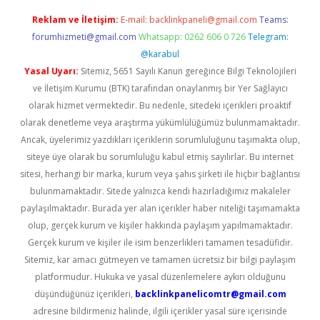
Reklam ve İletişim:
E-mail:
backlinkpaneli@gmail.com
Teams:
forumhizmeti@gmail.com
Whatsapp: 0262 606 0 726
Telegram:
@karabul
Yasal Uyarı:
Sitemiz, 5651 Sayılı Kanun gereğince Bilgi Teknolojileri
ve İletişim Kurumu (BTK) tarafından onaylanmış bir Yer Sağlayıcı
olarak hizmet vermektedir. Bu nedenle, sitedeki içerikleri proaktif
olarak denetleme veya araştırma yükümlülüğümüz bulunmamaktadır.
Ancak, üyelerimiz yazdıkları içeriklerin sorumluluğunu taşımakta olup,
siteye üye olarak bu sorumluluğu kabul etmiş sayılırlar. Bu internet
sitesi, herhangi bir marka, kurum veya şahıs şirketi ile hiçbir bağlantısı
bulunmamaktadır. Sitede yalnızca kendi hazırladığımız makaleler
paylaşılmaktadır. Burada yer alan içerikler haber niteliği taşımamakta
olup, gerçek kurum ve kişiler hakkında paylaşım yapılmamaktadır.
Gerçek kurum ve kişiler ile isim benzerlikleri tamamen tesadüfidir.
Sitemiz, kar amacı gütmeyen ve tamamen ücretsiz bir bilgi paylaşım
platformudur. Hukuka ve yasal düzenlemelere aykırı olduğunu
düşündüğünüz içerikleri,
backlinkpanelicomtr@gmail.com
adresine bildirmeniz halinde, ilgili içerikler yasal süre içerisinde