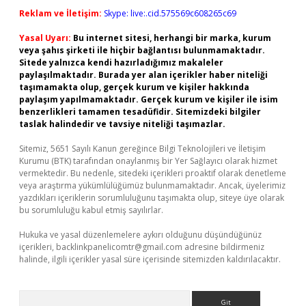
Reklam ve İletişim:
Skype: live:.cid.575569c608265c69
Yasal Uyarı:
Bu internet sitesi, herhangi bir marka, kurum
veya şahıs şirketi ile hiçbir bağlantısı bulunmamaktadır.
Sitede yalnızca kendi hazırladığımız makaleler
paylaşılmaktadır. Burada yer alan içerikler haber niteliği
taşımamakta olup, gerçek kurum ve kişiler hakkında
paylaşım yapılmamaktadır. Gerçek kurum ve kişiler ile isim
benzerlikleri tamamen tesadüfidir. Sitemizdeki bilgiler
taslak halindedir ve tavsiye niteliği taşımazlar.
Sitemiz, 5651 Sayılı Kanun gereğince Bilgi Teknolojileri ve İletişim
Kurumu (BTK) tarafından onaylanmış bir Yer Sağlayıcı olarak hizmet
vermektedir. Bu nedenle, sitedeki içerikleri proaktif olarak denetleme
veya araştırma yükümlülüğümüz bulunmamaktadır. Ancak, üyelerimiz
yazdıkları içeriklerin sorumluluğunu taşımakta olup, siteye üye olarak
bu sorumluluğu kabul etmiş sayılırlar.
Hukuka ve yasal düzenlemelere aykırı olduğunu düşündüğünüz
içerikleri,
backlinkpanelicomtr@gmail.com
adresine bildirmeniz
halinde, ilgili içerikler yasal süre içerisinde sitemizden kaldırılacaktır.
Arama