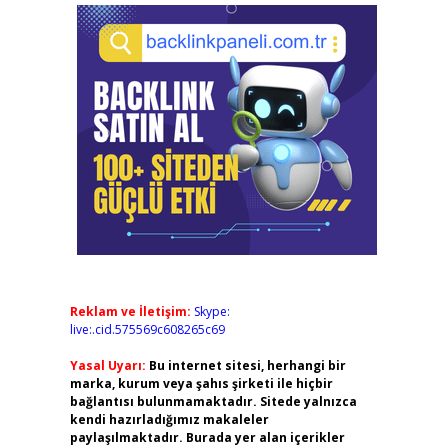
Reklam ve İletişim:
Skype:
live:.cid.575569c608265c69
Yasal Uyarı:
Bu internet sitesi, herhangi bir
marka, kurum veya şahıs şirketi ile hiçbir
bağlantısı bulunmamaktadır. Sitede yalnızca
kendi hazırladığımız makaleler
paylaşılmaktadır. Burada yer alan içerikler