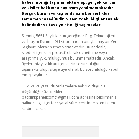
haber niteliği taşımamakta olup, gerçek kurum
ve kişiler hakkında paylaşım yapılmamaktadır.
Gerçek kurum ve kişiler ile isim benzerlikleri
tamamen tesadüfidir. Sitemizdeki bilgiler taslak
halindedir ve tavsiye niteliği taşımazlar.
Sitemiz, 5651 Sayılı Kanun gereğince Bilgi Teknolojileri
ve İletişim Kurumu (BTK) tarafından onaylanmış bir Yer
Sağlayıcı olarak hizmet vermektedir. Bu nedenle,
sitedeki içerikleri proaktif olarak denetleme veya
araştırma yükümlülüğümüz bulunmamaktadır. Ancak,
üyelerimiz yazdıkları içeriklerin sorumluluğunu
taşımakta olup, siteye üye olarak bu sorumluluğu kabul
etmiş sayılırlar.
Hukuka ve yasal düzenlemelere aykırı olduğunu
düşündüğünüz içerikleri,
backlinkpanelicomtr@gmail.com
adresine bildirmeniz
halinde, ilgili içerikler yasal süre içerisinde sitemizden
kaldırılacaktır.
Arama