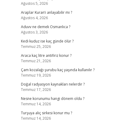
Ağustos 5, 2026
Araplar Kuran’ı anlayabilir mi ?
Ağustos 4, 2026
Aduvv ne demek Osmanlıca ?
Ağustos 3, 2026
Kedi kuduz ise kaç günde ölür ?
Temmuz 25, 2026
Araca kaç litre antifiriz konur ?
Temmuz 21, 2026
Çam kozalağı şurubu kaç yaşında kullanılır ?
Temmuz 19, 2026
Doğal radyasyon kaynakları nelerdir ?
Temmuz 17, 2026
Nesne korunumu hangi dönem oldu ?
Temmuz 14, 2026
Turşuya alıç sirkesi konur mu ?
Temmuz 14, 2026