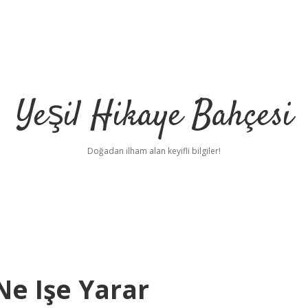
Yeşil Hikaye Bahçesi
Doğadan ilham alan keyifli bilgiler!
Ne Işe Yarar