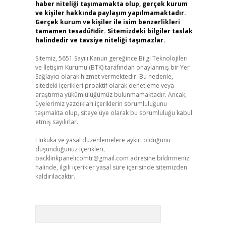
haber niteliği taşımamakta olup, gerçek kurum
ve kişiler hakkında paylaşım yapılmamaktadır.
Gerçek kurum ve kişiler ile isim benzerlikleri
tamamen tesadüfidir. Sitemizdeki bilgiler taslak
halindedir ve tavsiye niteliği taşımazlar.
Sitemiz, 5651 Sayılı Kanun gereğince Bilgi Teknolojileri
ve İletişim Kurumu (BTK) tarafından onaylanmış bir Yer
Sağlayıcı olarak hizmet vermektedir. Bu nedenle,
sitedeki içerikleri proaktif olarak denetleme veya
araştırma yükümlülüğümüz bulunmamaktadır. Ancak,
üyelerimiz yazdıkları içeriklerin sorumluluğunu
taşımakta olup, siteye üye olarak bu sorumluluğu kabul
etmiş sayılırlar.
Hukuka ve yasal düzenlemelere aykırı olduğunu
düşündüğünüz içerikleri,
backlinkpanelicomtr@gmail.com
adresine bildirmeniz
halinde, ilgili içerikler yasal süre içerisinde sitemizden
kaldırılacaktır.
Arama