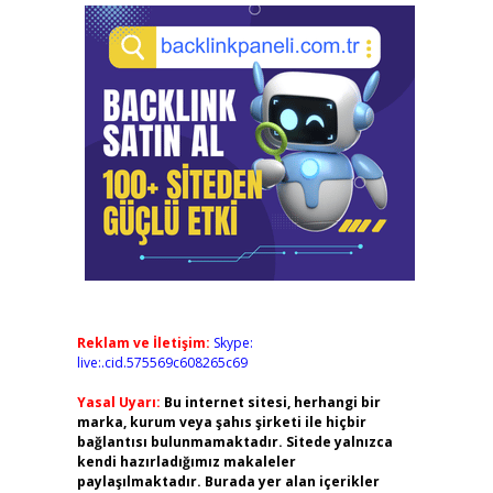
Reklam ve İletişim:
Skype:
live:.cid.575569c608265c69
Yasal Uyarı:
Bu internet sitesi, herhangi bir
marka, kurum veya şahıs şirketi ile hiçbir
bağlantısı bulunmamaktadır. Sitede yalnızca
kendi hazırladığımız makaleler
paylaşılmaktadır. Burada yer alan içerikler