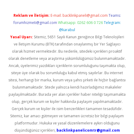
Reklam ve İletişim:
E-mail:
backlinkpaneli@gmail.com
Teams:
forumhizmeti@gmail.com
Whatsapp: 0262 606 0 726
Telegram:
@karabul
Yasal Uyarı:
Sitemiz, 5651 Sayılı Kanun gereğince Bilgi Teknolojileri
ve İletişim Kurumu (BTK) tarafından onaylanmış bir Yer Sağlayıcı
olarak hizmet vermektedir. Bu nedenle, sitedeki içerikleri proaktif
olarak denetleme veya araştırma yükümlülüğümüz bulunmamaktadır.
Ancak, üyelerimiz yazdıkları içeriklerin sorumluluğunu taşımakta olup,
siteye üye olarak bu sorumluluğu kabul etmiş sayılırlar. Bu internet
sitesi, herhangi bir marka, kurum veya şahıs şirketi ile hiçbir bağlantısı
bulunmamaktadır. Sitede yalnızca kendi hazırladığımız makaleler
paylaşılmaktadır. Burada yer alan içerikler haber niteliği taşımamakta
olup, gerçek kurum ve kişiler hakkında paylaşım yapılmamaktadır.
Gerçek kurum ve kişiler ile isim benzerlikleri tamamen tesadüfidir.
Sitemiz, kar amacı gütmeyen ve tamamen ücretsiz bir bilgi paylaşım
platformudur. Hukuka ve yasal düzenlemelere aykırı olduğunu
düşündüğünüz içerikleri,
backlinkpanelicomtr@gmail.com