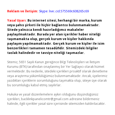
Reklam ve İletişim:
Skype: live:.cid.575569c608265c69
Yasal Uyarı:
Bu internet sitesi, herhangi bir marka, kurum
veya şahıs şirketi ile hiçbir bağlantısı bulunmamaktadır.
Sitede yalnızca kendi hazırladığımız makaleler
paylaşılmaktadır. Burada yer alan içerikler haber niteliği
taşımamakta olup, gerçek kurum ve kişiler hakkında
paylaşım yapılmamaktadır. Gerçek kurum ve kişiler ile isim
benzerlikleri tamamen tesadüfidir. Sitemizdeki bilgiler
taslak halindedir ve tavsiye niteliği taşımazlar.
Sitemiz, 5651 Sayılı Kanun gereğince Bilgi Teknolojileri ve İletişim
Kurumu (BTK) tarafından onaylanmış bir Yer Sağlayıcı olarak hizmet
vermektedir. Bu nedenle, sitedeki içerikleri proaktif olarak denetleme
veya araştırma yükümlülüğümüz bulunmamaktadır. Ancak, üyelerimiz
yazdıkları içeriklerin sorumluluğunu taşımakta olup, siteye üye olarak
bu sorumluluğu kabul etmiş sayılırlar.
Hukuka ve yasal düzenlemelere aykırı olduğunu düşündüğünüz
içerikleri,
backlinkpanelicomtr@gmail.com
adresine bildirmeniz
halinde, ilgili içerikler yasal süre içerisinde sitemizden kaldırılacaktır.