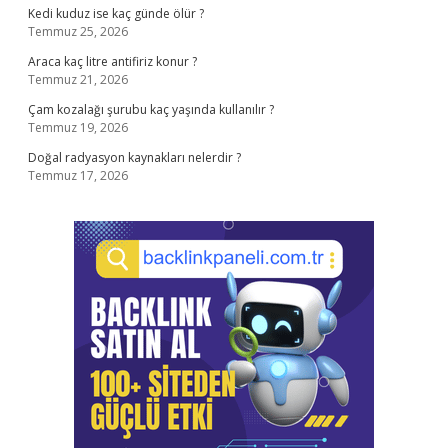
Kedi kuduz ise kaç günde ölür ?
Temmuz 25, 2026
Araca kaç litre antifiriz konur ?
Temmuz 21, 2026
Çam kozalağı şurubu kaç yaşında kullanılır ?
Temmuz 19, 2026
Doğal radyasyon kaynakları nelerdir ?
Temmuz 17, 2026