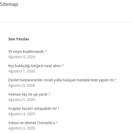
Sitemap
Sidebar
Son Yazılar
VS neyin kısaltmasıdır ?
Ağustos 9, 2026
Kıyı balıkçılığı belgesi nasıl alınır ?
Ağustos 7, 2026
Devlet hastanesinde cinsel yolla bulaşan hastalık testi yapılır mı ?
Ağustos 6, 2026
Avenue ilaç ne işe yarar ?
Ağustos 5, 2026
Araplar Kuran’ı anlayabilir mi ?
Ağustos 4, 2026
Aduvv ne demek Osmanlıca ?
Ağustos 3, 2026