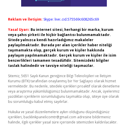
Reklam ve İletişim:
Skype: live:.cid.575569c608265c69
Yasal Uyarı:
Bu internet sitesi, herhangi bir marka, kurum
veya şahıs şirketi ile hiçbir bağlantısı bulunmamaktadır.
Sitede yalnızca kendi hazırladığımız makaleler
paylaşılmaktadır. Burada yer alan içerikler haber niteliği
taşımamakta olup, gerçek kurum ve kişiler hakkında
paylaşım yapılmamaktadır. Gerçek kurum ve kişiler ile isim
benzerlikleri tamamen tesadüfidir. Sitemizdeki bilgiler
taslak halindedir ve tavsiye niteliği taşımazlar.
Sitemiz, 5651 Sayılı Kanun gereğince Bilgi Teknolojileri ve İletişim
Kurumu (BTK) tarafından onaylanmış bir Yer Sağlayıcı olarak hizmet
vermektedir. Bu nedenle, sitedeki içerikleri proaktif olarak denetleme
veya araştırma yükümlülüğümüz bulunmamaktadır. Ancak, üyelerimiz
yazdıkları içeriklerin sorumluluğunu taşımakta olup, siteye üye olarak
bu sorumluluğu kabul etmiş sayılırlar.
Hukuka ve yasal düzenlemelere aykırı olduğunu düşündüğünüz
içerikleri,
backlinkpanelicomtr@gmail.com
adresine bildirmeniz
halinde, ilgili içerikler yasal süre içerisinde sitemizden kaldırılacaktır.