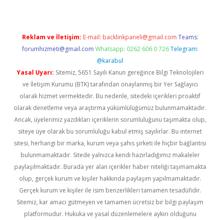
Reklam ve İletişim:
E-mail:
backlinkpaneli@gmail.com
Teams:
forumhizmeti@gmail.com
Whatsapp: 0262 606 0 726
Telegram:
@karabul
Yasal Uyarı:
Sitemiz, 5651 Sayılı Kanun gereğince Bilgi Teknolojileri
ve İletişim Kurumu (BTK) tarafından onaylanmış bir Yer Sağlayıcı
olarak hizmet vermektedir. Bu nedenle, sitedeki içerikleri proaktif
olarak denetleme veya araştırma yükümlülüğümüz bulunmamaktadır.
Ancak, üyelerimiz yazdıkları içeriklerin sorumluluğunu taşımakta olup,
siteye üye olarak bu sorumluluğu kabul etmiş sayılırlar. Bu internet
sitesi, herhangi bir marka, kurum veya şahıs şirketi ile hiçbir bağlantısı
bulunmamaktadır. Sitede yalnızca kendi hazırladığımız makaleler
paylaşılmaktadır. Burada yer alan içerikler haber niteliği taşımamakta
olup, gerçek kurum ve kişiler hakkında paylaşım yapılmamaktadır.
Gerçek kurum ve kişiler ile isim benzerlikleri tamamen tesadüfidir.
Sitemiz, kar amacı gütmeyen ve tamamen ücretsiz bir bilgi paylaşım
platformudur. Hukuka ve yasal düzenlemelere aykırı olduğunu