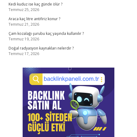
Kedi kuduz ise kaç günde ölür ?
Temmuz 25, 2026
Araca kaç litre antifiriz konur ?
Temmuz 21, 2026
Çam kozalağı şurubu kaç yaşında kullanılır ?
Temmuz 19, 2026
Doğal radyasyon kaynakları nelerdir ?
Temmuz 17, 2026