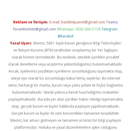
Reklam ve İletişim:
E-mail:
backlinkpaneli@gmail.com
Teams:
forumhizmeti@gmail.com
Whatsapp: 0262 606 0 726
Telegram:
@karabul
Yasal Uyarı:
Sitemiz, 5651 Sayılı Kanun gereğince Bilgi Teknolojileri
ve İletişim Kurumu (BTK) tarafından onaylanmış bir Yer Sağlayıcı
olarak hizmet vermektedir. Bu nedenle, sitedeki içerikleri proaktif
olarak denetleme veya araştırma yükümlülüğümüz bulunmamaktadır.
Ancak, üyelerimiz yazdıkları içeriklerin sorumluluğunu taşımakta olup,
siteye üye olarak bu sorumluluğu kabul etmiş sayılırlar. Bu internet
sitesi, herhangi bir marka, kurum veya şahıs şirketi ile hiçbir bağlantısı
bulunmamaktadır. Sitede yalnızca kendi hazırladığımız makaleler
paylaşılmaktadır. Burada yer alan içerikler haber niteliği taşımamakta
olup, gerçek kurum ve kişiler hakkında paylaşım yapılmamaktadır.
Gerçek kurum ve kişiler ile isim benzerlikleri tamamen tesadüfidir.
Sitemiz, kar amacı gütmeyen ve tamamen ücretsiz bir bilgi paylaşım
platformudur. Hukuka ve yasal düzenlemelere aykırı olduğunu