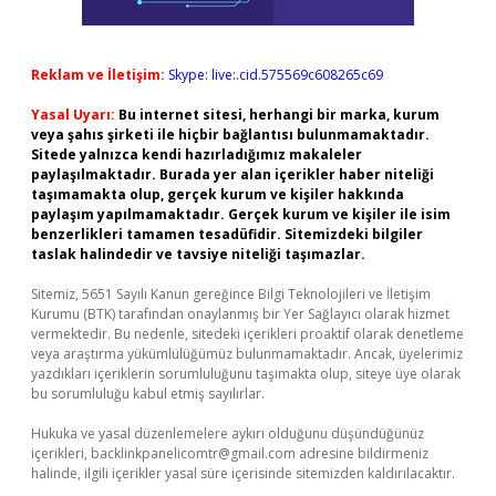
Reklam ve İletişim:
Skype: live:.cid.575569c608265c69
Yasal Uyarı:
Bu internet sitesi, herhangi bir marka, kurum
veya şahıs şirketi ile hiçbir bağlantısı bulunmamaktadır.
Sitede yalnızca kendi hazırladığımız makaleler
paylaşılmaktadır. Burada yer alan içerikler haber niteliği
taşımamakta olup, gerçek kurum ve kişiler hakkında
paylaşım yapılmamaktadır. Gerçek kurum ve kişiler ile isim
benzerlikleri tamamen tesadüfidir. Sitemizdeki bilgiler
taslak halindedir ve tavsiye niteliği taşımazlar.
Sitemiz, 5651 Sayılı Kanun gereğince Bilgi Teknolojileri ve İletişim
Kurumu (BTK) tarafından onaylanmış bir Yer Sağlayıcı olarak hizmet
vermektedir. Bu nedenle, sitedeki içerikleri proaktif olarak denetleme
veya araştırma yükümlülüğümüz bulunmamaktadır. Ancak, üyelerimiz
yazdıkları içeriklerin sorumluluğunu taşımakta olup, siteye üye olarak
bu sorumluluğu kabul etmiş sayılırlar.
Hukuka ve yasal düzenlemelere aykırı olduğunu düşündüğünüz
içerikleri,
backlinkpanelicomtr@gmail.com
adresine bildirmeniz
halinde, ilgili içerikler yasal süre içerisinde sitemizden kaldırılacaktır.