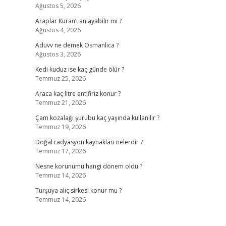
Ağustos 5, 2026
Araplar Kuran’ı anlayabilir mi ?
Ağustos 4, 2026
Aduvv ne demek Osmanlıca ?
Ağustos 3, 2026
Kedi kuduz ise kaç günde ölür ?
Temmuz 25, 2026
Araca kaç litre antifiriz konur ?
Temmuz 21, 2026
Çam kozalağı şurubu kaç yaşında kullanılır ?
Temmuz 19, 2026
Doğal radyasyon kaynakları nelerdir ?
Temmuz 17, 2026
Nesne korunumu hangi dönem oldu ?
Temmuz 14, 2026
Turşuya alıç sirkesi konur mu ?
Temmuz 14, 2026