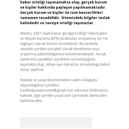
haber niteliği taşımamakta olup, gerçek kurum
ve kişiler hakkında paylaşım yapılmamaktadır.
Gerçek kurum ve kişiler ile isim benzerlikleri
tamamen tesadüfidir. Sitemizdeki bilgiler taslak
halindedir ve tavsiye niteliği taşımazlar.
Sitemiz, 5651 Sayılı Kanun gereğince Bilgi Teknolojileri
ve İletişim Kurumu (BTK) tarafından onaylanmış bir Yer
Sağlayıcı olarak hizmet vermektedir. Bu nedenle,
sitedeki içerikleri proaktif olarak denetleme veya
araştırma yükümlülüğümüz bulunmamaktadır. Ancak,
üyelerimiz yazdıkları içeriklerin sorumluluğunu
taşımakta olup, siteye üye olarak bu sorumluluğu kabul
etmiş sayılırlar.
Hukuka ve yasal düzenlemelere aykırı olduğunu
düşündüğünüz içerikleri,
backlinkpanelicomtr@gmail.com
adresine bildirmeniz
halinde, ilgili içerikler yasal süre içerisinde sitemizden
kaldırılacaktır.
Arama