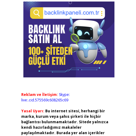
Reklam ve İletişim:
Skype:
live:.cid.575569c608265c69
Yasal Uyarı:
Bu internet sitesi, herhangi bir
marka, kurum veya şahıs şirketi ile hiçbir
bağlantısı bulunmamaktadır. Sitede yalnızca
kendi hazırladığımız makaleler
paylaşılmaktadır. Burada yer alan içerikler