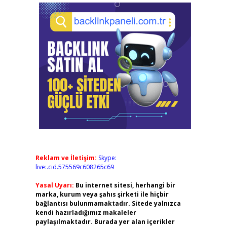
Reklam ve İletişim:
Skype:
live:.cid.575569c608265c69
Yasal Uyarı:
Bu internet sitesi, herhangi bir
marka, kurum veya şahıs şirketi ile hiçbir
bağlantısı bulunmamaktadır. Sitede yalnızca
kendi hazırladığımız makaleler
paylaşılmaktadır. Burada yer alan içerikler