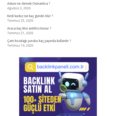
Aduvv ne demek Osmanlıca ?
Ağustos 3, 2026
Kedi kuduz ise kaç günde ölür ?
Temmuz 25, 2026
Araca kaç litre antifiriz konur ?
Temmuz 21, 2026
Çam kozalağı şurubu kaç yaşında kullanılır ?
Temmuz 19, 2026