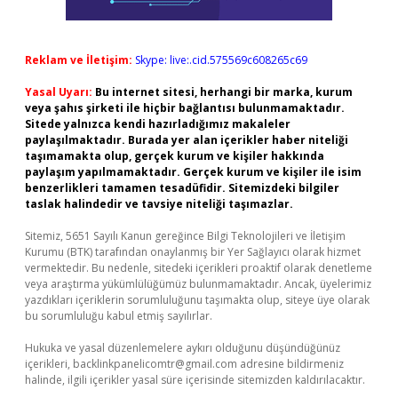
Reklam ve İletişim:
Skype: live:.cid.575569c608265c69
Yasal Uyarı:
Bu internet sitesi, herhangi bir marka, kurum
veya şahıs şirketi ile hiçbir bağlantısı bulunmamaktadır.
Sitede yalnızca kendi hazırladığımız makaleler
paylaşılmaktadır. Burada yer alan içerikler haber niteliği
taşımamakta olup, gerçek kurum ve kişiler hakkında
paylaşım yapılmamaktadır. Gerçek kurum ve kişiler ile isim
benzerlikleri tamamen tesadüfidir. Sitemizdeki bilgiler
taslak halindedir ve tavsiye niteliği taşımazlar.
Sitemiz, 5651 Sayılı Kanun gereğince Bilgi Teknolojileri ve İletişim
Kurumu (BTK) tarafından onaylanmış bir Yer Sağlayıcı olarak hizmet
vermektedir. Bu nedenle, sitedeki içerikleri proaktif olarak denetleme
veya araştırma yükümlülüğümüz bulunmamaktadır. Ancak, üyelerimiz
yazdıkları içeriklerin sorumluluğunu taşımakta olup, siteye üye olarak
bu sorumluluğu kabul etmiş sayılırlar.
Hukuka ve yasal düzenlemelere aykırı olduğunu düşündüğünüz
içerikleri,
backlinkpanelicomtr@gmail.com
adresine bildirmeniz
halinde, ilgili içerikler yasal süre içerisinde sitemizden kaldırılacaktır.