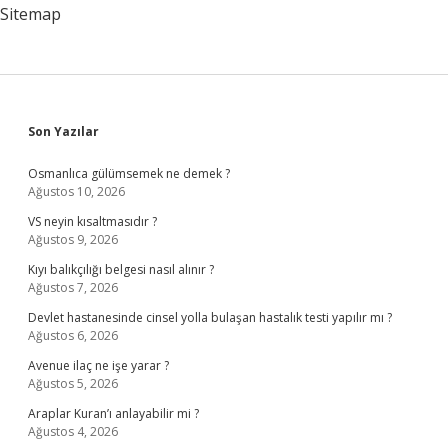
Sitemap
Sidebar
Son Yazılar
Osmanlıca gülümsemek ne demek ?
Ağustos 10, 2026
VS neyin kısaltmasıdır ?
Ağustos 9, 2026
Kıyı balıkçılığı belgesi nasıl alınır ?
Ağustos 7, 2026
Devlet hastanesinde cinsel yolla bulaşan hastalık testi yapılır mı ?
Ağustos 6, 2026
Avenue ilaç ne işe yarar ?
Ağustos 5, 2026
Araplar Kuran’ı anlayabilir mi ?
Ağustos 4, 2026