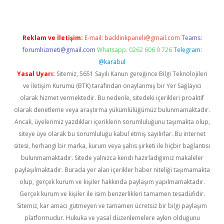
Reklam ve İletişim:
E-mail:
backlinkpaneli@gmail.com
Teams:
forumhizmeti@gmail.com
Whatsapp: 0262 606 0 726
Telegram:
@karabul
Yasal Uyarı:
Sitemiz, 5651 Sayılı Kanun gereğince Bilgi Teknolojileri
ve İletişim Kurumu (BTK) tarafından onaylanmış bir Yer Sağlayıcı
olarak hizmet vermektedir. Bu nedenle, sitedeki içerikleri proaktif
olarak denetleme veya araştırma yükümlülüğümüz bulunmamaktadır.
Ancak, üyelerimiz yazdıkları içeriklerin sorumluluğunu taşımakta olup,
siteye üye olarak bu sorumluluğu kabul etmiş sayılırlar. Bu internet
sitesi, herhangi bir marka, kurum veya şahıs şirketi ile hiçbir bağlantısı
bulunmamaktadır. Sitede yalnızca kendi hazırladığımız makaleler
paylaşılmaktadır. Burada yer alan içerikler haber niteliği taşımamakta
olup, gerçek kurum ve kişiler hakkında paylaşım yapılmamaktadır.
Gerçek kurum ve kişiler ile isim benzerlikleri tamamen tesadüfidir.
Sitemiz, kar amacı gütmeyen ve tamamen ücretsiz bir bilgi paylaşım
platformudur. Hukuka ve yasal düzenlemelere aykırı olduğunu