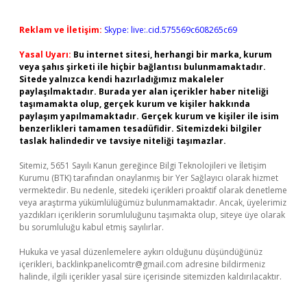
Reklam ve İletişim:
Skype: live:.cid.575569c608265c69
Yasal Uyarı:
Bu internet sitesi, herhangi bir marka, kurum
veya şahıs şirketi ile hiçbir bağlantısı bulunmamaktadır.
Sitede yalnızca kendi hazırladığımız makaleler
paylaşılmaktadır. Burada yer alan içerikler haber niteliği
taşımamakta olup, gerçek kurum ve kişiler hakkında
paylaşım yapılmamaktadır. Gerçek kurum ve kişiler ile isim
benzerlikleri tamamen tesadüfidir. Sitemizdeki bilgiler
taslak halindedir ve tavsiye niteliği taşımazlar.
Sitemiz, 5651 Sayılı Kanun gereğince Bilgi Teknolojileri ve İletişim
Kurumu (BTK) tarafından onaylanmış bir Yer Sağlayıcı olarak hizmet
vermektedir. Bu nedenle, sitedeki içerikleri proaktif olarak denetleme
veya araştırma yükümlülüğümüz bulunmamaktadır. Ancak, üyelerimiz
yazdıkları içeriklerin sorumluluğunu taşımakta olup, siteye üye olarak
bu sorumluluğu kabul etmiş sayılırlar.
Hukuka ve yasal düzenlemelere aykırı olduğunu düşündüğünüz
içerikleri,
backlinkpanelicomtr@gmail.com
adresine bildirmeniz
halinde, ilgili içerikler yasal süre içerisinde sitemizden kaldırılacaktır.