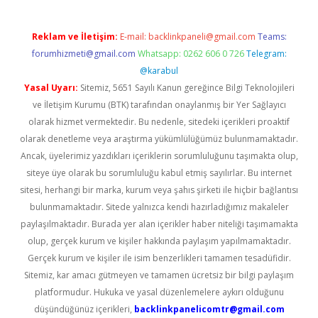
Reklam ve İletişim:
E-mail:
backlinkpaneli@gmail.com
Teams:
forumhizmeti@gmail.com
Whatsapp: 0262 606 0 726
Telegram:
@karabul
Yasal Uyarı:
Sitemiz, 5651 Sayılı Kanun gereğince Bilgi Teknolojileri
ve İletişim Kurumu (BTK) tarafından onaylanmış bir Yer Sağlayıcı
olarak hizmet vermektedir. Bu nedenle, sitedeki içerikleri proaktif
olarak denetleme veya araştırma yükümlülüğümüz bulunmamaktadır.
Ancak, üyelerimiz yazdıkları içeriklerin sorumluluğunu taşımakta olup,
siteye üye olarak bu sorumluluğu kabul etmiş sayılırlar. Bu internet
sitesi, herhangi bir marka, kurum veya şahıs şirketi ile hiçbir bağlantısı
bulunmamaktadır. Sitede yalnızca kendi hazırladığımız makaleler
paylaşılmaktadır. Burada yer alan içerikler haber niteliği taşımamakta
olup, gerçek kurum ve kişiler hakkında paylaşım yapılmamaktadır.
Gerçek kurum ve kişiler ile isim benzerlikleri tamamen tesadüfidir.
Sitemiz, kar amacı gütmeyen ve tamamen ücretsiz bir bilgi paylaşım
platformudur. Hukuka ve yasal düzenlemelere aykırı olduğunu
düşündüğünüz içerikleri,
backlinkpanelicomtr@gmail.com