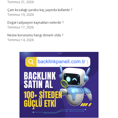
Temmuz 21, 2026
Çam kozalağı şurubu kaç yaşında kullanılır ?
Temmuz 19, 2026
Doğal radyasyon kaynakları nelerdir ?
Temmuz 17, 2026
Nesne korunumu hangi dönem oldu ?
Temmuz 14, 2026