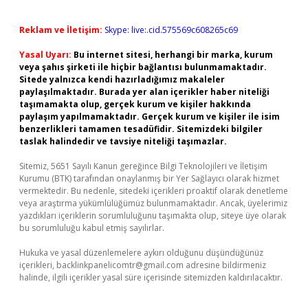
Reklam ve İletişim:
Skype: live:.cid.575569c608265c69
Yasal Uyarı:
Bu internet sitesi, herhangi bir marka, kurum
veya şahıs şirketi ile hiçbir bağlantısı bulunmamaktadır.
Sitede yalnızca kendi hazırladığımız makaleler
paylaşılmaktadır. Burada yer alan içerikler haber niteliği
taşımamakta olup, gerçek kurum ve kişiler hakkında
paylaşım yapılmamaktadır. Gerçek kurum ve kişiler ile isim
benzerlikleri tamamen tesadüfidir. Sitemizdeki bilgiler
taslak halindedir ve tavsiye niteliği taşımazlar.
Sitemiz, 5651 Sayılı Kanun gereğince Bilgi Teknolojileri ve İletişim
Kurumu (BTK) tarafından onaylanmış bir Yer Sağlayıcı olarak hizmet
vermektedir. Bu nedenle, sitedeki içerikleri proaktif olarak denetleme
veya araştırma yükümlülüğümüz bulunmamaktadır. Ancak, üyelerimiz
yazdıkları içeriklerin sorumluluğunu taşımakta olup, siteye üye olarak
bu sorumluluğu kabul etmiş sayılırlar.
Hukuka ve yasal düzenlemelere aykırı olduğunu düşündüğünüz
içerikleri,
backlinkpanelicomtr@gmail.com
adresine bildirmeniz
halinde, ilgili içerikler yasal süre içerisinde sitemizden kaldırılacaktır.