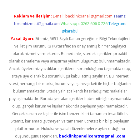
Reklam ve İletişim:
E-mail:
backlinkpaneli@gmail.com
Teams:
forumhizmeti@gmail.com
Whatsapp: 0262 606 0 726
Telegram:
@karabul
Yasal Uyarı:
Sitemiz, 5651 Sayılı Kanun gereğince Bilgi Teknolojileri
ve İletişim Kurumu (BTK) tarafından onaylanmış bir Yer Sağlayıcı
olarak hizmet vermektedir. Bu nedenle, sitedeki içerikleri proaktif
olarak denetleme veya araştırma yükümlülüğümüz bulunmamaktadır.
Ancak, üyelerimiz yazdıkları içeriklerin sorumluluğunu taşımakta olup,
siteye üye olarak bu sorumluluğu kabul etmiş sayılırlar. Bu internet
sitesi, herhangi bir marka, kurum veya şahıs şirketi ile hiçbir bağlantısı
bulunmamaktadır. Sitede yalnızca kendi hazırladığımız makaleler
paylaşılmaktadır. Burada yer alan içerikler haber niteliği taşımamakta
olup, gerçek kurum ve kişiler hakkında paylaşım yapılmamaktadır.
Gerçek kurum ve kişiler ile isim benzerlikleri tamamen tesadüfidir.
Sitemiz, kar amacı gütmeyen ve tamamen ücretsiz bir bilgi paylaşım
platformudur. Hukuka ve yasal düzenlemelere aykırı olduğunu
düşündüğünüz içerikleri,
backlinkpanelicomtr@gmail.com