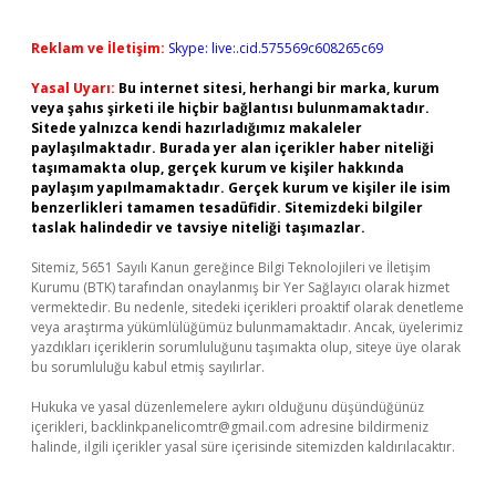
Reklam ve İletişim:
Skype: live:.cid.575569c608265c69
Yasal Uyarı:
Bu internet sitesi, herhangi bir marka, kurum
veya şahıs şirketi ile hiçbir bağlantısı bulunmamaktadır.
Sitede yalnızca kendi hazırladığımız makaleler
paylaşılmaktadır. Burada yer alan içerikler haber niteliği
taşımamakta olup, gerçek kurum ve kişiler hakkında
paylaşım yapılmamaktadır. Gerçek kurum ve kişiler ile isim
benzerlikleri tamamen tesadüfidir. Sitemizdeki bilgiler
taslak halindedir ve tavsiye niteliği taşımazlar.
Sitemiz, 5651 Sayılı Kanun gereğince Bilgi Teknolojileri ve İletişim
Kurumu (BTK) tarafından onaylanmış bir Yer Sağlayıcı olarak hizmet
vermektedir. Bu nedenle, sitedeki içerikleri proaktif olarak denetleme
veya araştırma yükümlülüğümüz bulunmamaktadır. Ancak, üyelerimiz
yazdıkları içeriklerin sorumluluğunu taşımakta olup, siteye üye olarak
bu sorumluluğu kabul etmiş sayılırlar.
Hukuka ve yasal düzenlemelere aykırı olduğunu düşündüğünüz
içerikleri,
backlinkpanelicomtr@gmail.com
adresine bildirmeniz
halinde, ilgili içerikler yasal süre içerisinde sitemizden kaldırılacaktır.