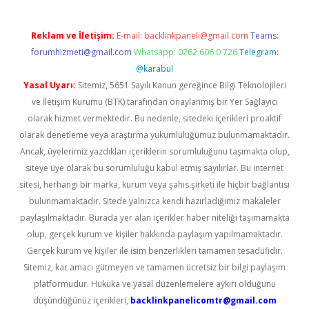
Reklam ve İletişim:
E-mail:
backlinkpaneli@gmail.com
Teams:
forumhizmeti@gmail.com
Whatsapp: 0262 606 0 726
Telegram:
@karabul
Yasal Uyarı:
Sitemiz, 5651 Sayılı Kanun gereğince Bilgi Teknolojileri
ve İletişim Kurumu (BTK) tarafından onaylanmış bir Yer Sağlayıcı
olarak hizmet vermektedir. Bu nedenle, sitedeki içerikleri proaktif
olarak denetleme veya araştırma yükümlülüğümüz bulunmamaktadır.
Ancak, üyelerimiz yazdıkları içeriklerin sorumluluğunu taşımakta olup,
siteye üye olarak bu sorumluluğu kabul etmiş sayılırlar. Bu internet
sitesi, herhangi bir marka, kurum veya şahıs şirketi ile hiçbir bağlantısı
bulunmamaktadır. Sitede yalnızca kendi hazırladığımız makaleler
paylaşılmaktadır. Burada yer alan içerikler haber niteliği taşımamakta
olup, gerçek kurum ve kişiler hakkında paylaşım yapılmamaktadır.
Gerçek kurum ve kişiler ile isim benzerlikleri tamamen tesadüfidir.
Sitemiz, kar amacı gütmeyen ve tamamen ücretsiz bir bilgi paylaşım
platformudur. Hukuka ve yasal düzenlemelere aykırı olduğunu
düşündüğünüz içerikleri,
backlinkpanelicomtr@gmail.com