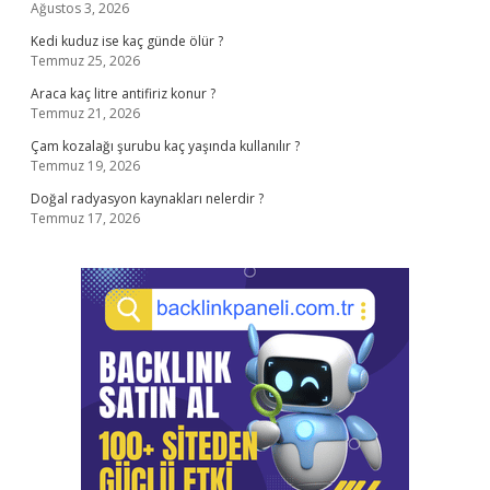
Ağustos 3, 2026
Kedi kuduz ise kaç günde ölür ?
Temmuz 25, 2026
Araca kaç litre antifiriz konur ?
Temmuz 21, 2026
Çam kozalağı şurubu kaç yaşında kullanılır ?
Temmuz 19, 2026
Doğal radyasyon kaynakları nelerdir ?
Temmuz 17, 2026