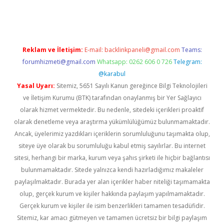
pera bahis
Reklam ve İletişim:
E-mail:
backlinkpaneli@gmail.com
Teams:
forumhizmeti@gmail.com
Whatsapp: 0262 606 0 726
Telegram:
@karabul
Yasal Uyarı:
Sitemiz, 5651 Sayılı Kanun gereğince Bilgi Teknolojileri
ve İletişim Kurumu (BTK) tarafından onaylanmış bir Yer Sağlayıcı
olarak hizmet vermektedir. Bu nedenle, sitedeki içerikleri proaktif
olarak denetleme veya araştırma yükümlülüğümüz bulunmamaktadır.
Ancak, üyelerimiz yazdıkları içeriklerin sorumluluğunu taşımakta olup,
siteye üye olarak bu sorumluluğu kabul etmiş sayılırlar. Bu internet
sitesi, herhangi bir marka, kurum veya şahıs şirketi ile hiçbir bağlantısı
bulunmamaktadır. Sitede yalnızca kendi hazırladığımız makaleler
paylaşılmaktadır. Burada yer alan içerikler haber niteliği taşımamakta
olup, gerçek kurum ve kişiler hakkında paylaşım yapılmamaktadır.
Gerçek kurum ve kişiler ile isim benzerlikleri tamamen tesadüfidir.
Sitemiz, kar amacı gütmeyen ve tamamen ücretsiz bir bilgi paylaşım