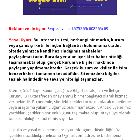
Reklam ve İletişim:
Skype: live:.cid.575569c608265c69
Yasal Uyarı:
Bu internet sitesi, herhangi bir marka, kurum
veya şahıs şirketi ile hiçbir bağlantısı bulunmamaktadır.
Sitede yalnızca kendi hazırladığımız makaleler
paylaşılmaktadır. Burada yer alan içerikler haber niteliği
taşımamakta olup, gerçek kurum ve kişiler hakkında
paylaşım yapılmamaktadır. Gerçek kurum ve kişiler ile isim
benzerlikleri tamamen tesadüfidir. Sitemizdeki bilgiler
taslak halindedir ve tavsiye niteliği taşımazlar.
Sitemiz, 5651 Sayılı Kanun gereğince Bilgi Teknolojileri ve İletişim
Kurumu (BTK) tarafından onaylanmış bir Yer Sağlayıcı olarak hizmet
vermektedir. Bu nedenle, sitedeki içerikleri proaktif olarak denetleme
veya araştırma yükümlülüğümüz bulunmamaktadır. Ancak, üyelerimiz
yazdıkları içeriklerin sorumluluğunu taşımakta olup, siteye üye olarak
bu sorumluluğu kabul etmiş sayılırlar.
Hukuka ve yasal düzenlemelere aykırı olduğunu düşündüğünüz
içerikleri,
backlinkpanelicomtr@gmail.com
adresine bildirmeniz