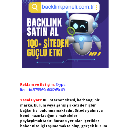
Reklam ve İletişim:
Skype:
live:.cid.575569c608265c69
Yasal Uyarı:
Bu internet sitesi, herhangi bir
marka, kurum veya şahıs şirketi ile hiçbir
bağlantısı bulunmamaktadır. Sitede yalnızca
kendi hazırladığımız makaleler
paylaşılmaktadır. Burada yer alan içerikler
haber niteliği taşımamakta olup, gerçek kurum