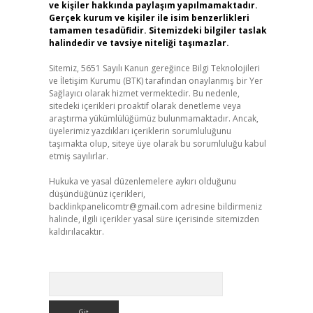
ve kişiler hakkında paylaşım yapılmamaktadır.
Gerçek kurum ve kişiler ile isim benzerlikleri
tamamen tesadüfidir. Sitemizdeki bilgiler taslak
halindedir ve tavsiye niteliği taşımazlar.
Sitemiz, 5651 Sayılı Kanun gereğince Bilgi Teknolojileri
ve İletişim Kurumu (BTK) tarafından onaylanmış bir Yer
Sağlayıcı olarak hizmet vermektedir. Bu nedenle,
sitedeki içerikleri proaktif olarak denetleme veya
araştırma yükümlülüğümüz bulunmamaktadır. Ancak,
üyelerimiz yazdıkları içeriklerin sorumluluğunu
taşımakta olup, siteye üye olarak bu sorumluluğu kabul
etmiş sayılırlar.
Hukuka ve yasal düzenlemelere aykırı olduğunu
düşündüğünüz içerikleri,
backlinkpanelicomtr@gmail.com
adresine bildirmeniz
halinde, ilgili içerikler yasal süre içerisinde sitemizden
kaldırılacaktır.
Arama