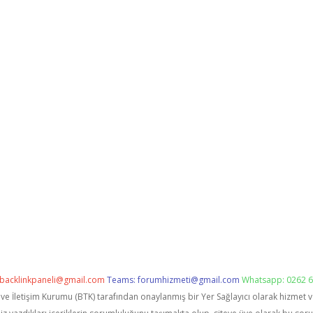
backlinkpaneli@gmail.com
Teams:
forumhizmeti@gmail.com
Whatsapp: 0262 6
i ve İletişim Kurumu (BTK) tarafından onaylanmış bir Yer Sağlayıcı olarak hizmet 