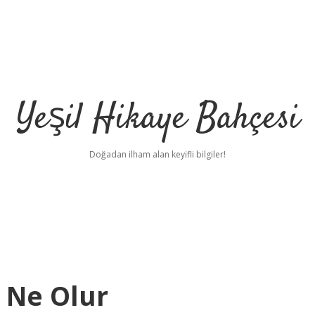
Yeşil Hikaye Bahçesi
Doğadan ilham alan keyifli bilgiler!
 Ne Olur