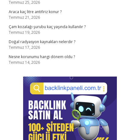
Temmuz 25, 2026
Araca kaç litre antifiriz konur ?
Temmuz 21, 2026
Çam kozalağı şurubu kaç yaşında kullanılır ?
Temmuz 19, 2026
Doğal radyasyon kaynakları nelerdir ?
Temmuz 17, 2026
Nesne korunumu hangi dönem oldu ?
Temmuz 14, 2026