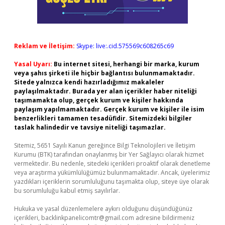
Reklam ve İletişim:
Skype: live:.cid.575569c608265c69
Yasal Uyarı:
Bu internet sitesi, herhangi bir marka, kurum
veya şahıs şirketi ile hiçbir bağlantısı bulunmamaktadır.
Sitede yalnızca kendi hazırladığımız makaleler
paylaşılmaktadır. Burada yer alan içerikler haber niteliği
taşımamakta olup, gerçek kurum ve kişiler hakkında
paylaşım yapılmamaktadır. Gerçek kurum ve kişiler ile isim
benzerlikleri tamamen tesadüfidir. Sitemizdeki bilgiler
taslak halindedir ve tavsiye niteliği taşımazlar.
Sitemiz, 5651 Sayılı Kanun gereğince Bilgi Teknolojileri ve İletişim
Kurumu (BTK) tarafından onaylanmış bir Yer Sağlayıcı olarak hizmet
vermektedir. Bu nedenle, sitedeki içerikleri proaktif olarak denetleme
veya araştırma yükümlülüğümüz bulunmamaktadır. Ancak, üyelerimiz
yazdıkları içeriklerin sorumluluğunu taşımakta olup, siteye üye olarak
bu sorumluluğu kabul etmiş sayılırlar.
Hukuka ve yasal düzenlemelere aykırı olduğunu düşündüğünüz
içerikleri,
backlinkpanelicomtr@gmail.com
adresine bildirmeniz