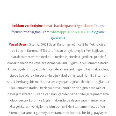
pera bahis
Reklam ve İletişim:
E-mail:
backlinkpaneli@gmail.com
Teams:
forumhizmeti@gmail.com
Whatsapp: 0262 606 0 726
Telegram:
@karabul
Yasal Uyarı:
Sitemiz, 5651 Sayılı Kanun gereğince Bilgi Teknolojileri
ve İletişim Kurumu (BTK) tarafından onaylanmış bir Yer Sağlayıcı
olarak hizmet vermektedir. Bu nedenle, sitedeki içerikleri proaktif
olarak denetleme veya araştırma yükümlülüğümüz bulunmamaktadır.
Ancak, üyelerimiz yazdıkları içeriklerin sorumluluğunu taşımakta olup,
siteye üye olarak bu sorumluluğu kabul etmiş sayılırlar. Bu internet
sitesi, herhangi bir marka, kurum veya şahıs şirketi ile hiçbir bağlantısı
bulunmamaktadır. Sitede yalnızca kendi hazırladığımız makaleler
paylaşılmaktadır. Burada yer alan içerikler haber niteliği taşımamakta
olup, gerçek kurum ve kişiler hakkında paylaşım yapılmamaktadır.
Gerçek kurum ve kişiler ile isim benzerlikleri tamamen tesadüfidir.
Sitemiz, kar amacı gütmeyen ve tamamen ücretsiz bir bilgi paylaşım