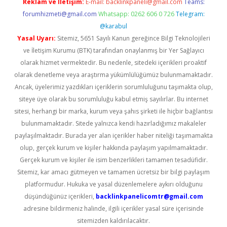
Reklam ve İletişim:
E-mail:
backlinkpaneli@gmail.com
Teams:
forumhizmeti@gmail.com
Whatsapp: 0262 606 0 726
Telegram:
@karabul
Yasal Uyarı:
Sitemiz, 5651 Sayılı Kanun gereğince Bilgi Teknolojileri
ve İletişim Kurumu (BTK) tarafından onaylanmış bir Yer Sağlayıcı
olarak hizmet vermektedir. Bu nedenle, sitedeki içerikleri proaktif
olarak denetleme veya araştırma yükümlülüğümüz bulunmamaktadır.
Ancak, üyelerimiz yazdıkları içeriklerin sorumluluğunu taşımakta olup,
siteye üye olarak bu sorumluluğu kabul etmiş sayılırlar. Bu internet
sitesi, herhangi bir marka, kurum veya şahıs şirketi ile hiçbir bağlantısı
bulunmamaktadır. Sitede yalnızca kendi hazırladığımız makaleler
paylaşılmaktadır. Burada yer alan içerikler haber niteliği taşımamakta
olup, gerçek kurum ve kişiler hakkında paylaşım yapılmamaktadır.
Gerçek kurum ve kişiler ile isim benzerlikleri tamamen tesadüfidir.
Sitemiz, kar amacı gütmeyen ve tamamen ücretsiz bir bilgi paylaşım
platformudur. Hukuka ve yasal düzenlemelere aykırı olduğunu
düşündüğünüz içerikleri,
backlinkpanelicomtr@gmail.com
adresine bildirmeniz halinde, ilgili içerikler yasal süre içerisinde
sitemizden kaldırılacaktır.