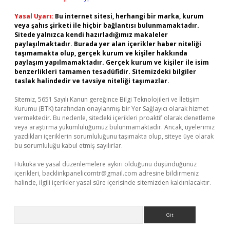
Yasal Uyarı:
Bu internet sitesi, herhangi bir marka, kurum
veya şahıs şirketi ile hiçbir bağlantısı bulunmamaktadır.
Sitede yalnızca kendi hazırladığımız makaleler
paylaşılmaktadır. Burada yer alan içerikler haber niteliği
taşımamakta olup, gerçek kurum ve kişiler hakkında
paylaşım yapılmamaktadır. Gerçek kurum ve kişiler ile isim
benzerlikleri tamamen tesadüfidir. Sitemizdeki bilgiler
taslak halindedir ve tavsiye niteliği taşımazlar.
Sitemiz, 5651 Sayılı Kanun gereğince Bilgi Teknolojileri ve İletişim
Kurumu (BTK) tarafından onaylanmış bir Yer Sağlayıcı olarak hizmet
vermektedir. Bu nedenle, sitedeki içerikleri proaktif olarak denetleme
veya araştırma yükümlülüğümüz bulunmamaktadır. Ancak, üyelerimiz
yazdıkları içeriklerin sorumluluğunu taşımakta olup, siteye üye olarak
bu sorumluluğu kabul etmiş sayılırlar.
Hukuka ve yasal düzenlemelere aykırı olduğunu düşündüğünüz
içerikleri,
backlinkpanelicomtr@gmail.com
adresine bildirmeniz
halinde, ilgili içerikler yasal süre içerisinde sitemizden kaldırılacaktır.
Arama