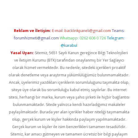
pera bahis
Reklam ve İletişim:
E-mail:
backlinkpaneli@gmail.com
Teams:
forumhizmeti@gmail.com
Whatsapp: 0262 606 0 726
Telegram:
@karabul
Yasal Uyarı:
Sitemiz, 5651 Sayılı Kanun gereğince Bilgi Teknolojileri
ve İletişim Kurumu (BTK) tarafından onaylanmış bir Yer Sağlayıcı
olarak hizmet vermektedir. Bu nedenle, sitedeki içerikleri proaktif
olarak denetleme veya araştırma yükümlülüğümüz bulunmamaktadır.
Ancak, üyelerimiz yazdıkları içeriklerin sorumluluğunu taşımakta olup,
siteye üye olarak bu sorumluluğu kabul etmiş sayılırlar. Bu internet
sitesi, herhangi bir marka, kurum veya şahıs şirketi ile hiçbir bağlantısı
bulunmamaktadır. Sitede yalnızca kendi hazırladığımız makaleler
paylaşılmaktadır. Burada yer alan içerikler haber niteliği taşımamakta
olup, gerçek kurum ve kişiler hakkında paylaşım yapılmamaktadır.
Gerçek kurum ve kişiler ile isim benzerlikleri tamamen tesadüfidir.
Sitemiz, kar amacı gütmeyen ve tamamen ücretsiz bir bilgi paylaşım