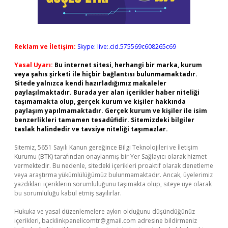
Reklam ve İletişim:
Skype: live:.cid.575569c608265c69
Yasal Uyarı:
Bu internet sitesi, herhangi bir marka, kurum
veya şahıs şirketi ile hiçbir bağlantısı bulunmamaktadır.
Sitede yalnızca kendi hazırladığımız makaleler
paylaşılmaktadır. Burada yer alan içerikler haber niteliği
taşımamakta olup, gerçek kurum ve kişiler hakkında
paylaşım yapılmamaktadır. Gerçek kurum ve kişiler ile isim
benzerlikleri tamamen tesadüfidir. Sitemizdeki bilgiler
taslak halindedir ve tavsiye niteliği taşımazlar.
Sitemiz, 5651 Sayılı Kanun gereğince Bilgi Teknolojileri ve İletişim
Kurumu (BTK) tarafından onaylanmış bir Yer Sağlayıcı olarak hizmet
vermektedir. Bu nedenle, sitedeki içerikleri proaktif olarak denetleme
veya araştırma yükümlülüğümüz bulunmamaktadır. Ancak, üyelerimiz
yazdıkları içeriklerin sorumluluğunu taşımakta olup, siteye üye olarak
bu sorumluluğu kabul etmiş sayılırlar.
Hukuka ve yasal düzenlemelere aykırı olduğunu düşündüğünüz
içerikleri,
backlinkpanelicomtr@gmail.com
adresine bildirmeniz