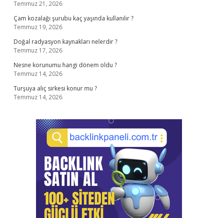
Temmuz 21, 2026
Çam kozalağı şurubu kaç yaşında kullanılır ?
Temmuz 19, 2026
Doğal radyasyon kaynakları nelerdir ?
Temmuz 17, 2026
Nesne korunumu hangi dönem oldu ?
Temmuz 14, 2026
Turşuya alıç sirkesi konur mu ?
Temmuz 14, 2026