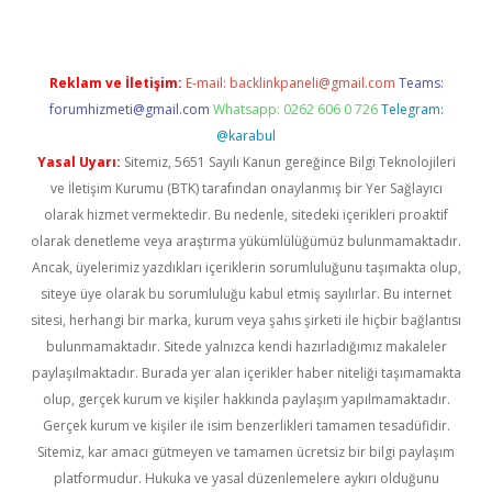
Reklam ve İletişim:
E-mail:
backlinkpaneli@gmail.com
Teams:
forumhizmeti@gmail.com
Whatsapp: 0262 606 0 726
Telegram:
@karabul
Yasal Uyarı:
Sitemiz, 5651 Sayılı Kanun gereğince Bilgi Teknolojileri
ve İletişim Kurumu (BTK) tarafından onaylanmış bir Yer Sağlayıcı
olarak hizmet vermektedir. Bu nedenle, sitedeki içerikleri proaktif
olarak denetleme veya araştırma yükümlülüğümüz bulunmamaktadır.
Ancak, üyelerimiz yazdıkları içeriklerin sorumluluğunu taşımakta olup,
siteye üye olarak bu sorumluluğu kabul etmiş sayılırlar. Bu internet
sitesi, herhangi bir marka, kurum veya şahıs şirketi ile hiçbir bağlantısı
bulunmamaktadır. Sitede yalnızca kendi hazırladığımız makaleler
paylaşılmaktadır. Burada yer alan içerikler haber niteliği taşımamakta
olup, gerçek kurum ve kişiler hakkında paylaşım yapılmamaktadır.
Gerçek kurum ve kişiler ile isim benzerlikleri tamamen tesadüfidir.
Sitemiz, kar amacı gütmeyen ve tamamen ücretsiz bir bilgi paylaşım
platformudur. Hukuka ve yasal düzenlemelere aykırı olduğunu