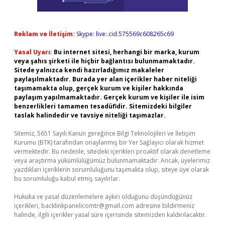
Reklam ve İletişim:
Skype: live:.cid.575569c608265c69
Yasal Uyarı:
Bu internet sitesi, herhangi bir marka, kurum
veya şahıs şirketi ile hiçbir bağlantısı bulunmamaktadır.
Sitede yalnızca kendi hazırladığımız makaleler
paylaşılmaktadır. Burada yer alan içerikler haber niteliği
taşımamakta olup, gerçek kurum ve kişiler hakkında
paylaşım yapılmamaktadır. Gerçek kurum ve kişiler ile isim
benzerlikleri tamamen tesadüfidir. Sitemizdeki bilgiler
taslak halindedir ve tavsiye niteliği taşımazlar.
Sitemiz, 5651 Sayılı Kanun gereğince Bilgi Teknolojileri ve İletişim
Kurumu (BTK) tarafından onaylanmış bir Yer Sağlayıcı olarak hizmet
vermektedir. Bu nedenle, sitedeki içerikleri proaktif olarak denetleme
veya araştırma yükümlülüğümüz bulunmamaktadır. Ancak, üyelerimiz
yazdıkları içeriklerin sorumluluğunu taşımakta olup, siteye üye olarak
bu sorumluluğu kabul etmiş sayılırlar.
Hukuka ve yasal düzenlemelere aykırı olduğunu düşündüğünüz
içerikleri,
backlinkpanelicomtr@gmail.com
adresine bildirmeniz
halinde, ilgili içerikler yasal süre içerisinde sitemizden kaldırılacaktır.