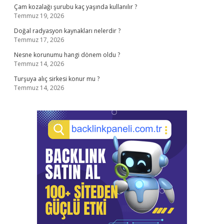
Çam kozalağı şurubu kaç yaşında kullanılır ?
Temmuz 19, 2026
Doğal radyasyon kaynakları nelerdir ?
Temmuz 17, 2026
Nesne korunumu hangi dönem oldu ?
Temmuz 14, 2026
Turşuya alıç sirkesi konur mu ?
Temmuz 14, 2026