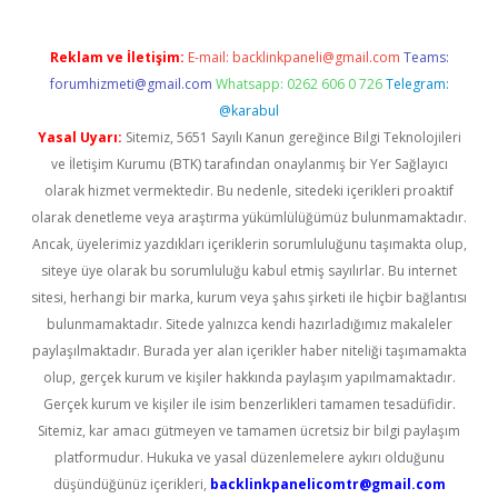
Reklam ve İletişim:
E-mail:
backlinkpaneli@gmail.com
Teams:
forumhizmeti@gmail.com
Whatsapp: 0262 606 0 726
Telegram:
@karabul
Yasal Uyarı:
Sitemiz, 5651 Sayılı Kanun gereğince Bilgi Teknolojileri
ve İletişim Kurumu (BTK) tarafından onaylanmış bir Yer Sağlayıcı
olarak hizmet vermektedir. Bu nedenle, sitedeki içerikleri proaktif
olarak denetleme veya araştırma yükümlülüğümüz bulunmamaktadır.
Ancak, üyelerimiz yazdıkları içeriklerin sorumluluğunu taşımakta olup,
siteye üye olarak bu sorumluluğu kabul etmiş sayılırlar. Bu internet
sitesi, herhangi bir marka, kurum veya şahıs şirketi ile hiçbir bağlantısı
bulunmamaktadır. Sitede yalnızca kendi hazırladığımız makaleler
paylaşılmaktadır. Burada yer alan içerikler haber niteliği taşımamakta
olup, gerçek kurum ve kişiler hakkında paylaşım yapılmamaktadır.
Gerçek kurum ve kişiler ile isim benzerlikleri tamamen tesadüfidir.
Sitemiz, kar amacı gütmeyen ve tamamen ücretsiz bir bilgi paylaşım
platformudur. Hukuka ve yasal düzenlemelere aykırı olduğunu
düşündüğünüz içerikleri,
backlinkpanelicomtr@gmail.com