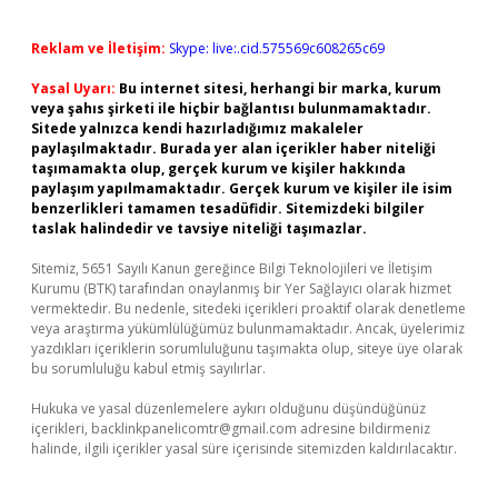
Reklam ve İletişim:
Skype: live:.cid.575569c608265c69
Yasal Uyarı:
Bu internet sitesi, herhangi bir marka, kurum
veya şahıs şirketi ile hiçbir bağlantısı bulunmamaktadır.
Sitede yalnızca kendi hazırladığımız makaleler
paylaşılmaktadır. Burada yer alan içerikler haber niteliği
taşımamakta olup, gerçek kurum ve kişiler hakkında
paylaşım yapılmamaktadır. Gerçek kurum ve kişiler ile isim
benzerlikleri tamamen tesadüfidir. Sitemizdeki bilgiler
taslak halindedir ve tavsiye niteliği taşımazlar.
Sitemiz, 5651 Sayılı Kanun gereğince Bilgi Teknolojileri ve İletişim
Kurumu (BTK) tarafından onaylanmış bir Yer Sağlayıcı olarak hizmet
vermektedir. Bu nedenle, sitedeki içerikleri proaktif olarak denetleme
veya araştırma yükümlülüğümüz bulunmamaktadır. Ancak, üyelerimiz
yazdıkları içeriklerin sorumluluğunu taşımakta olup, siteye üye olarak
bu sorumluluğu kabul etmiş sayılırlar.
Hukuka ve yasal düzenlemelere aykırı olduğunu düşündüğünüz
içerikleri,
backlinkpanelicomtr@gmail.com
adresine bildirmeniz
halinde, ilgili içerikler yasal süre içerisinde sitemizden kaldırılacaktır.