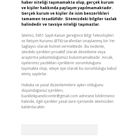
haber niteliği taşımamakta olup, gerçek kurum
ve kişiler hakkında paylaşım yapılmamaktadır.
Gerçek kurum ve kişiler ile isim benzerlikleri
tamamen tesadüfidir. Sitemizdeki bilgiler taslak
halindedir ve tavsiye niteliği taşımazlar.
Sitemiz, 5651 Sayılı Kanun gereğince Bilgi Teknolojileri
ve İletişim Kurumu (BTK) tarafından onaylanmış bir Yer
Sağlayıcı olarak hizmet vermektedir. Bu nedenle,
sitedeki içerikleri proaktif olarak denetleme veya
araştırma yükümlülüğümüz bulunmamaktadır. Ancak,
üyelerimiz yazdıkları içeriklerin sorumluluğunu
taşımakta olup, siteye üye olarak bu sorumluluğu kabul
etmiş sayılırlar.
Hukuka ve yasal düzenlemelere aykırı olduğunu
düşündüğünüz içerikleri,
backlinkpanelicomtr@gmail.com
adresine bildirmeniz
halinde, ilgili içerikler yasal süre içerisinde sitemizden
kaldırılacaktır.
Arama