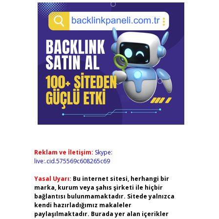
Reklam ve İletişim:
Skype:
live:.cid.575569c608265c69
Yasal Uyarı:
Bu internet sitesi, herhangi bir
marka, kurum veya şahıs şirketi ile hiçbir
bağlantısı bulunmamaktadır. Sitede yalnızca
kendi hazırladığımız makaleler
paylaşılmaktadır. Burada yer alan içerikler