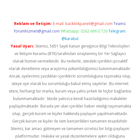
Reklam ve İletişim:
E-mail:
backlinkpaneli@gmail.com
Teams:
forumhizmeti@gmail.com
Whatsapp: 0262 606 0 726
Telegram:
@karabul
Yasal Uyarı:
Sitemiz, 5651 Sayılı Kanun gereğince Bilgi Teknolojileri
ve İletişim Kurumu (BTK) tarafından onaylanmış bir Yer Sağlayıcı
olarak hizmet vermektedir. Bu nedenle, sitedeki içerikleri proaktif
olarak denetleme veya araştırma yükümlülüğümüz bulunmamaktadır.
Ancak, üyelerimiz yazdıkları içeriklerin sorumluluğunu taşımakta olup,
siteye üye olarak bu sorumluluğu kabul etmiş sayılırlar. Bu internet
sitesi, herhangi bir marka, kurum veya şahıs şirketi ile hiçbir bağlantısı
bulunmamaktadır. Sitede yalnızca kendi hazırladığımız makaleler
paylaşılmaktadır. Burada yer alan içerikler haber niteliği taşımamakta
olup, gerçek kurum ve kişiler hakkında paylaşım yapılmamaktadır.
Gerçek kurum ve kişiler ile isim benzerlikleri tamamen tesadüfidir.
Sitemiz, kar amacı gütmeyen ve tamamen ücretsiz bir bilgi paylaşım
platformudur. Hukuka ve yasal düzenlemelere aykırı olduğunu