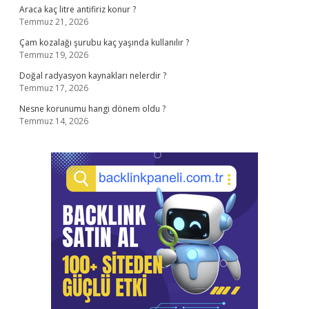
Araca kaç litre antifiriz konur ?
Temmuz 21, 2026
Çam kozalağı şurubu kaç yaşında kullanılır ?
Temmuz 19, 2026
Doğal radyasyon kaynakları nelerdir ?
Temmuz 17, 2026
Nesne korunumu hangi dönem oldu ?
Temmuz 14, 2026