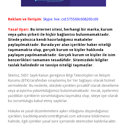
Reklam ve İletişim:
Skype: live:.cid.575569c608265c69
Yasal Uyarı:
Bu internet sitesi, herhangi bir marka, kurum
veya şahıs şirketi ile hiçbir bağlantısı bulunmamaktadır.
Sitede yalnızca kendi hazırladığımız makaleler
paylaşılmaktadır. Burada yer alan içerikler haber niteliği
taşımamakta olup, gerçek kurum ve kişiler hakkında
paylaşım yapılmamaktadır. Gerçek kurum ve kişiler ile isim
benzerlikleri tamamen tesadüfidir. Sitemizdeki bilgiler
taslak halindedir ve tavsiye niteliği taşımazlar.
Sitemiz, 5651 Sayılı Kanun gereğince Bilgi Teknolojileri ve İletişim
Kurumu (BTK) tarafından onaylanmış bir Yer Sağlayıcı olarak hizmet
vermektedir. Bu nedenle, sitedeki içerikleri proaktif olarak denetleme
veya araştırma yükümlülüğümüz bulunmamaktadır. Ancak, üyelerimiz
yazdıkları içeriklerin sorumluluğunu taşımakta olup, siteye üye olarak
bu sorumluluğu kabul etmiş sayılırlar.
Hukuka ve yasal düzenlemelere aykırı olduğunu düşündüğünüz
içerikleri,
backlinkpanelicomtr@gmail.com
adresine bildirmeniz
halinde, ilgili içerikler yasal süre içerisinde sitemizden kaldırılacaktır.